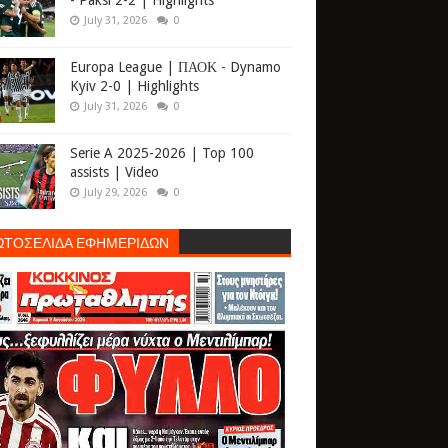
- Paksi 2-2 | Highlights
July 31, 2026
0
Europa League | ΠΑΟΚ - Dynamo
Kyiv 2-0 | Highlights
July 31, 2026
0
Serie A 2025-2026 | Top 100
assists | Video
July 29, 2026
0
ΩΤΟΣΕΛΙΔΑ ΕΦΗΜΕΡΙΔΩΝ