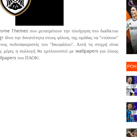
ome Themes που μετατρέπουν την πλοήγηση στο διαδίκτυο
gr δίνει την δυνατότητα στους φίλους της ομάδας να "ντύσουν"
ους ποδοσφαιριστές του "δικεφάλου". Αυτή τη στιγμή είναι
ες μέρες η συλλογή θα εμπλουτιστεί με wallpapers για όλους
allpapers του ΠΑΟΚ:
ΡΟΗ