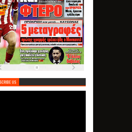
SCRIBE US