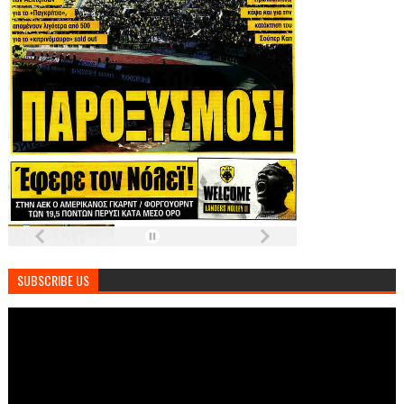
SUBSCRIBE US