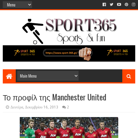
Το προφίλ της Manchester United
Δευτέρα, Δεκεμβρίου 16, 2013
2