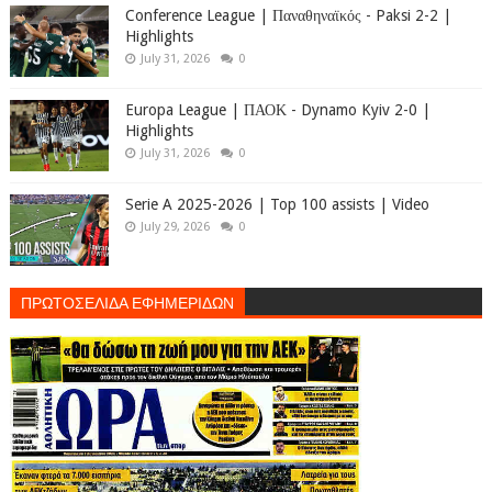
Conference League | Παναθηναϊκός - Paksi 2-2 |
Highlights
July 31, 2026
0
Europa League | ΠΑΟΚ - Dynamo Kyiv 2-0 |
Highlights
July 31, 2026
0
Serie A 2025-2026 | Top 100 assists | Video
July 29, 2026
0
ΠΡΩΤΟΣΕΛΙΔΑ ΕΦΗΜΕΡΙΔΩΝ