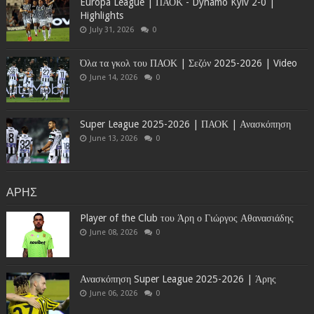
Europa League | ΠΑΟΚ - Dynamo Kyiv 2-0 |
Highlights
July 31, 2026
0
Όλα τα γκολ του ΠΑΟΚ | Σεζόν 2025-2026 | Video
June 14, 2026
0
Super League 2025-2026 | ΠΑΟΚ | Ανασκόπηση
June 13, 2026
0
ΑΡΗΣ
Player of the Club του Άρη ο Γιώργος Αθανασιάδης
June 08, 2026
0
Ανασκόπηση Super League 2025-2026 | Άρης
June 06, 2026
0