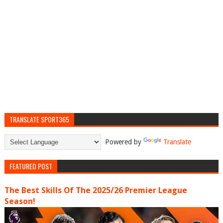
TRANSLATE SPORT365
Powered by
Translate
FEATURED POST
The Best Skills Of The 2025/26 Premier League
Season!