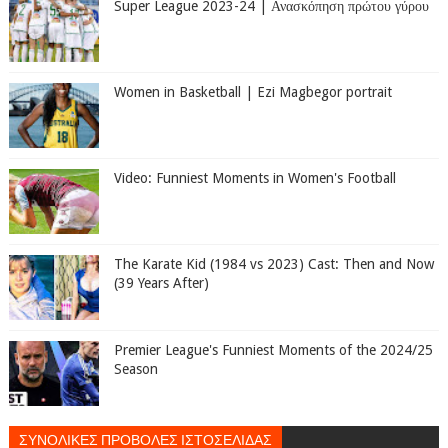
Super League 2023-24 | Ανασκόπηση πρώτου γύρου
Women in Basketball | Ezi Magbegor portrait
Video: Funniest Moments in Women's Football
The Karate Kid (1984 vs 2023) Cast: Then and Now
(39 Years After)
Premier League's Funniest Moments of the 2024/25
Season
ΣΥΝΟΛΙΚΕΣ ΠΡΟΒΟΛΕΣ ΙΣΤΟΣΕΛΙΔΑΣ