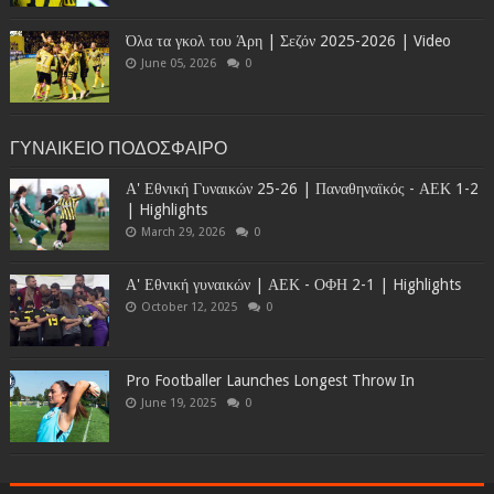
Όλα τα γκολ του Άρη | Σεζόν 2025-2026 | Video
June 05, 2026
0
ΓΥΝΑΙΚΕΙΟ ΠΟΔΟΣΦΑΙΡΟ
Α' Εθνική Γυναικών 25-26 | Παναθηναϊκός - ΑΕΚ 1-2
| Highlights
March 29, 2026
0
Α' Εθνική γυναικών | ΑΕΚ - ΟΦΗ 2-1 | Highlights
October 12, 2025
0
Pro Footballer Launches Longest Throw In
June 19, 2025
0