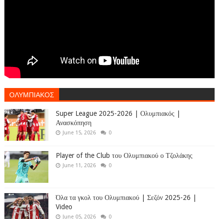
ΟΛΥΜΠΙΑΚΟΣ
Super League 2025-2026 | Ολυμπιακός |
Ανασκόπηση
June 15, 2026
0
Player of the Club του Ολυμπιακού ο Τζολάκης
June 11, 2026
0
Όλα τα γκολ του Ολυμπιακού | Σεζόν 2025-26 |
Video
June 05, 2026
0