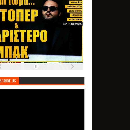
SCRIBE US