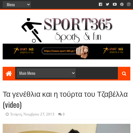
Τα γενέθλια και η τούρτα του Τζαβέλλα
(video)
Τετάρτη, Νοεμβρίου 27, 2013
0