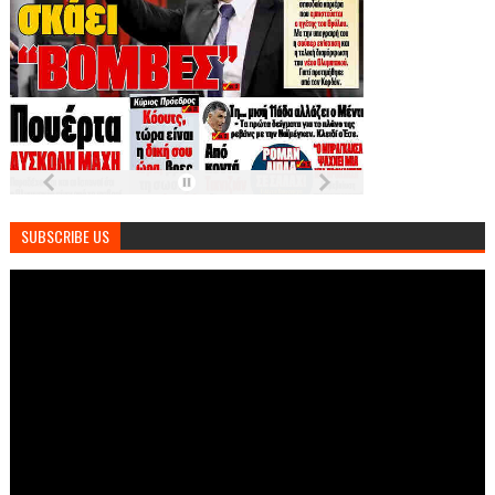
SUBSCRIBE US