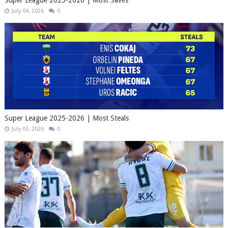
Super League 2025-2026 | Most Saves
July 04, 2026
0
Super League 2025-2026 | Most Steals
July 03, 2026
0