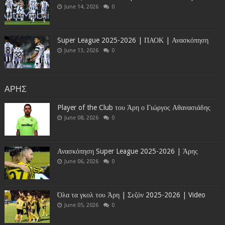
June 14, 2026
0
Super League 2025-2026 | ΠΑΟΚ | Ανασκόπηση
June 13, 2026
0
ΑΡΗΣ
Player of the Club του Άρη ο Γιώργος Αθανασιάδης
June 08, 2026
0
Ανασκόπηση Super League 2025-2026 | Άρης
June 06, 2026
0
Όλα τα γκολ του Άρη | Σεζόν 2025-2026 | Video
June 05, 2026
0