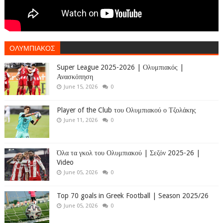
ΟΛΥΜΠΙΑΚΟΣ
Super League 2025-2026 | Ολυμπιακός |
Ανασκόπηση
June 15, 2026
0
Player of the Club του Ολυμπιακού ο Τζολάκης
June 11, 2026
0
Όλα τα γκολ του Ολυμπιακού | Σεζόν 2025-26 |
Video
June 05, 2026
0
Top 70 goals in Greek Football | Season 2025/26
June 05, 2026
0