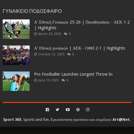
ΓΥΝΑΙΚΕΙΟ ΠΟΔΟΣΦΑΙΡΟ
Α' Εθνική Γυναικών 25-26 | Παναθηναϊκός - ΑΕΚ 1-2
| Highlights
March 29, 2026
0
Α' Εθνική γυναικών | ΑΕΚ - ΟΦΗ 2-1 | Highlights
October 12, 2025
0
Pro Footballer Launches Longest Throw In
June 19, 2025
0
Sport 365.
Sports and fun. Εγκατάσταση προτύπου και επιμέλεια:
Art@Net
.
Copyright © 2010-2026. All rights reserved...