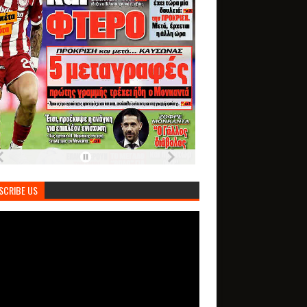
SCRIBE US