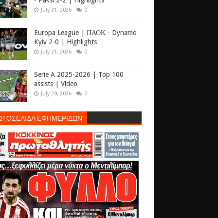
- Paksi 2-2 | Highlights
July 31, 2026
0
Europa League | ΠΑΟΚ - Dynamo
Kyiv 2-0 | Highlights
July 31, 2026
0
Serie A 2025-2026 | Top 100
assists | Video
July 29, 2026
0
ΩΤΟΣΕΛΙΔΑ ΕΦΗΜΕΡΙΔΩΝ