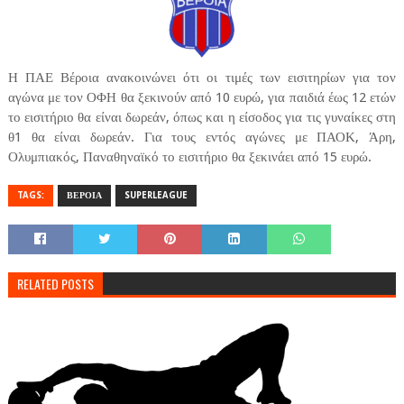
Η ΠΑΕ Βέροια ανακοινώνει ότι οι τιμές των εισιτηρίων για τον
αγώνα με τον ΟΦΗ θα ξεκινούν από 10 ευρώ, για παιδιά έως 12 ετών
το εισιτήριο θα είναι δωρεάν, όπως και η είσοδος για τις γυναίκες στη
θ1 θα είναι δωρεάν. Για τους εντός αγώνες με ΠΑΟΚ, Άρη,
Ολυμπιακός, Παναθηναϊκό το εισιτήριο θα ξεκινάει από 15 ευρώ.
TAGS:
ΒΕΡΟΙΑ
SUPERLEAGUE
RELATED POSTS