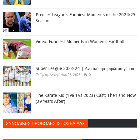
Premier League's Funniest Moments of the 2024/25
Season
Video: Funniest Moments in Women's Football
Super League 2023-24 | Ανασκόπηση πρώτου γύρου
Τρίτη, Δεκεμβρίου 05, 2023
0
The Karate Kid (1984 vs 2023) Cast: Then and Now
(39 Years After)
ΣΥΝΟΛΙΚΕΣ ΠΡΟΒΟΛΕΣ ΙΣΤΟΣΕΛΙΔΑΣ