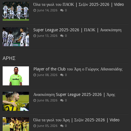
Όλα τα γκολ του ΠΑΟΚ | Σεζόν 2025-2026 | Video
June 14, 2026
0
Super League 2025-2026 | ΠΑΟΚ | Ανασκόπηση
June 13, 2026
0
ΑΡΗΣ
Player of the Club του Άρη ο Γιώργος Αθανασιάδης
June 08, 2026
0
Ανασκόπηση Super League 2025-2026 | Άρης
June 06, 2026
0
Όλα τα γκολ του Άρη | Σεζόν 2025-2026 | Video
June 05, 2026
0