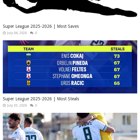
Super League 2025-2026 | Most Saves
July 04, 2026
0
Super League 2025-2026 | Most Steals
July 03, 2026
0