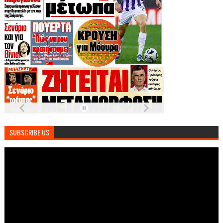
SUBSCRIBE US