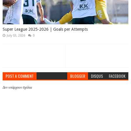
Super League 2025-2026 | Goals per Attempts
July 03, 2026
0
POST A COMMENT
BLOGGER
DISQUS
FACEBOOK
Δεν υπάρχουν σχόλια