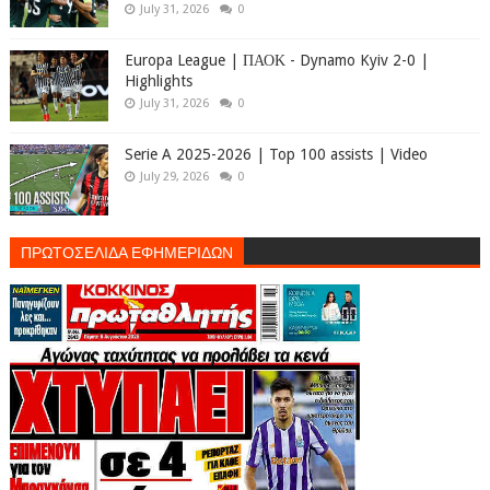
July 31, 2026
0
Europa League | ΠΑΟΚ - Dynamo Kyiv 2-0 |
Highlights
July 31, 2026
0
Serie A 2025-2026 | Top 100 assists | Video
July 29, 2026
0
ΠΡΩΤΟΣΕΛΙΔΑ ΕΦΗΜΕΡΙΔΩΝ