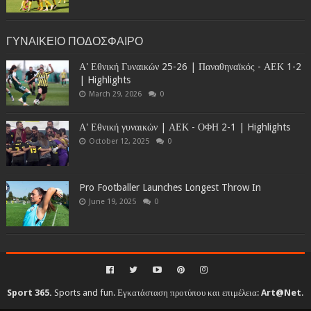
ΓΥΝΑΙΚΕΙΟ ΠΟΔΟΣΦΑΙΡΟ
Α' Εθνική Γυναικών 25-26 | Παναθηναϊκός - ΑΕΚ 1-2
| Highlights
March 29, 2026
0
Α' Εθνική γυναικών | ΑΕΚ - ΟΦΗ 2-1 | Highlights
October 12, 2025
0
Pro Footballer Launches Longest Throw In
June 19, 2025
0
Sport 365.
Sports and fun. Εγκατάσταση προτύπου και επιμέλεια:
Art@Net
.