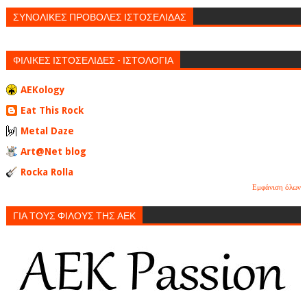
ΣΥΝΟΛΙΚΕΣ ΠΡΟΒΟΛΕΣ ΙΣΤΟΣΕΛΙΔΑΣ
ΦΙΛΙΚΕΣ ΙΣΤΟΣΕΛΙΔΕΣ - ΙΣΤΟΛΟΓΙΑ
AEKology
Eat This Rock
Metal Daze
Art@Net blog
Rocka Rolla
Εμφάνιση όλων
ΓΙΑ ΤΟΥΣ ΦΙΛΟΥΣ ΤΗΣ ΑΕΚ