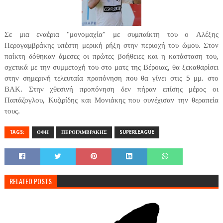
Σε μια εναέρια "μονομαχία" με συμπαίκτη του ο Αλέξης
Περογαμβράκης υπέστη μερική ρήξη στην περιοχή του ώμου. Στον
παίκτη δόθηκαν άμεσες οι πρώτες βοήθειες και η κατάσταση του,
σχετικά με την συμμετοχή του στο ματς της Βέροιας, θα ξεκαθαρίσει
στην σημερινή τελευταία προπόνηση που θα γίνει στις 5 μμ. στο
ΒΑΚ. Στην χθεσινή προπόνηση δεν πήραν επίσης μέρος οι
Παπάζογλου, Κυζιρίδης και Μονιάκης που συνέχισαν την θεραπεία
τους.
TAGS:
ΟΦΗ
ΠΕΡΟΓΑΜΒΡΑΚΗΣ
SUPERLEAGUE
RELATED POSTS