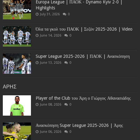
Europa League | ΠΑΟΚ - Dynamo Kyiv 2-0 |
Highlights
July 31, 2026
0
Όλα τα γκολ του ΠΑΟΚ | Σεζόν 2025-2026 | Video
June 14, 2026
0
Super League 2025-2026 | ΠΑΟΚ | Ανασκόπηση
June 13, 2026
0
ΑΡΗΣ
Player of the Club του Άρη ο Γιώργος Αθανασιάδης
June 08, 2026
0
Ανασκόπηση Super League 2025-2026 | Άρης
June 06, 2026
0