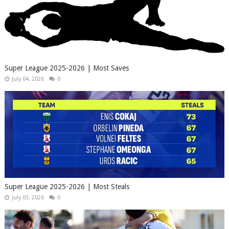
Super League 2025-2026 | Most Saves
July 04, 2026
0
Super League 2025-2026 | Most Steals
July 03, 2026
0