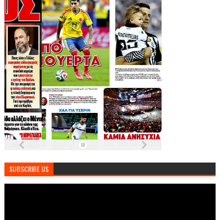
SUBSCRIBE US