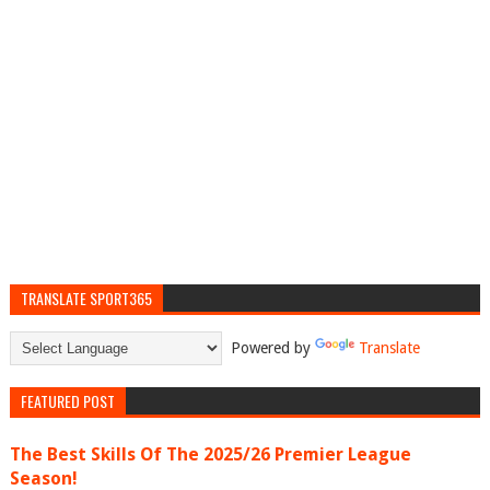
TRANSLATE SPORT365
Powered by
Translate
FEATURED POST
The Best Skills Of The 2025/26 Premier League
Season!