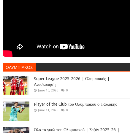
ΟΛΥΜΠΙΑΚΟΣ
Super League 2025-2026 | Ολυμπιακός |
Ανασκόπηση
June 15, 2026
0
Player of the Club του Ολυμπιακού ο Τζολάκης
June 11, 2026
0
Όλα τα γκολ του Ολυμπιακού | Σεζόν 2025-26 |