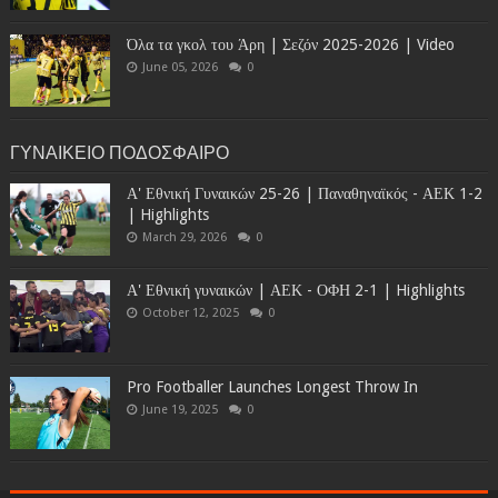
Όλα τα γκολ του Άρη | Σεζόν 2025-2026 | Video
June 05, 2026
0
ΓΥΝΑΙΚΕΙΟ ΠΟΔΟΣΦΑΙΡΟ
Α' Εθνική Γυναικών 25-26 | Παναθηναϊκός - ΑΕΚ 1-2
| Highlights
March 29, 2026
0
Α' Εθνική γυναικών | ΑΕΚ - ΟΦΗ 2-1 | Highlights
October 12, 2025
0
Pro Footballer Launches Longest Throw In
June 19, 2025
0