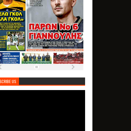
SCRIBE US