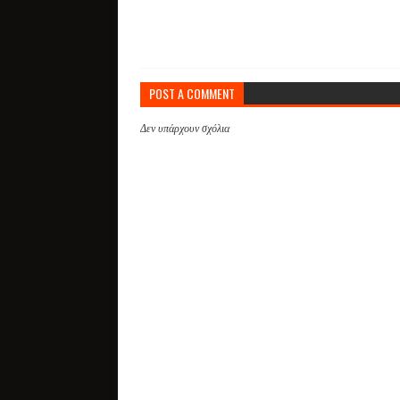
POST A COMMENT
Δεν υπάρχουν σχόλια