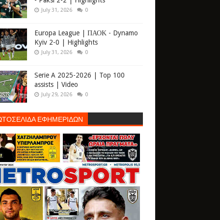
- Paksi 2-2 | Highlights
July 31, 2026
0
Europa League | ΠΑΟΚ - Dynamo
Kyiv 2-0 | Highlights
July 31, 2026
0
Serie A 2025-2026 | Top 100
assists | Video
July 29, 2026
0
ΩΤΟΣΕΛΙΔΑ ΕΦΗΜΕΡΙΔΩΝ