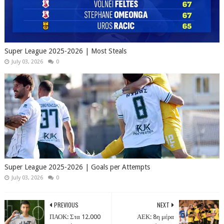
Super League 2025-2026 | Most Steals
July 03, 2026
0
Super League 2025-2026 | Goals per Attempts
July 03, 2026
0
PREVIOUS
NEXT
ΠΑΟΚ: Στα 12.000
ΑΕΚ: 8η μέρα