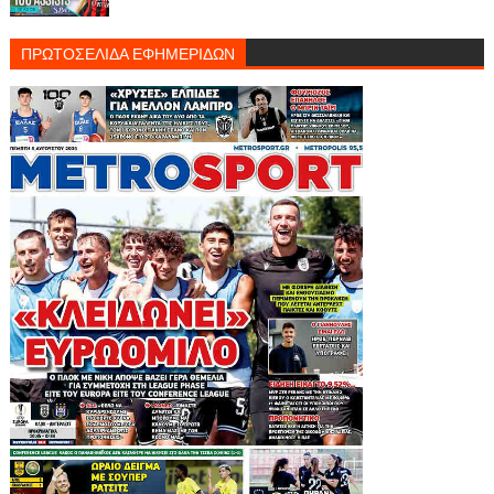
ΠΡΩΤΟΣΕΛΙΔΑ ΕΦΗΜΕΡΙΔΩΝ