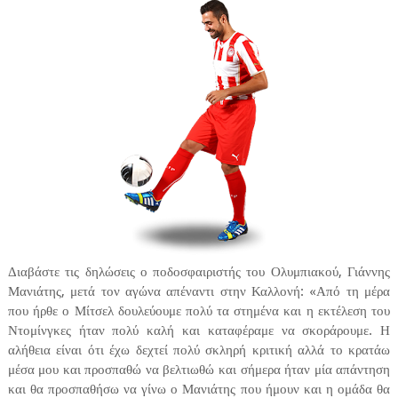
Διαβάστε τις δηλώσεις ο ποδοσφαιριστής του Ολυμπιακού, Γιάννης
Μανιάτης, μετά τον αγώνα απέναντι στην Καλλονή: «Από τη μέρα
που ήρθε ο Μίτσελ δουλεύουμε πολύ τα στημένα και η εκτέλεση του
Ντομίνγκες ήταν πολύ καλή και καταφέραμε να σκοράρουμε. Η
αλήθεια είναι ότι έχω δεχτεί πολύ σκληρή κριτική αλλά το κρατάω
μέσα μου και προσπαθώ να βελτιωθώ και σήμερα ήταν μία απάντηση
και θα προσπαθήσω να γίνω ο Μανιάτης που ήμουν και η ομάδα θα