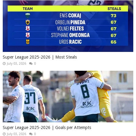
Super League 2025-2026 | Most Steals
July 03, 2026
0
Super League 2025-2026 | Goals per Attempts
July 03, 2026
0