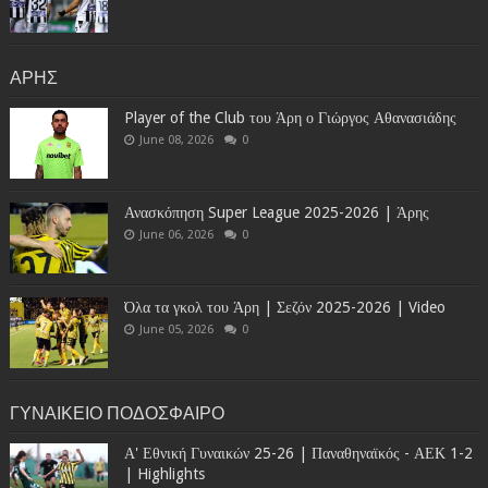
ΑΡΗΣ
Player of the Club του Άρη ο Γιώργος Αθανασιάδης
June 08, 2026
0
Ανασκόπηση Super League 2025-2026 | Άρης
June 06, 2026
0
Όλα τα γκολ του Άρη | Σεζόν 2025-2026 | Video
June 05, 2026
0
ΓΥΝΑΙΚΕΙΟ ΠΟΔΟΣΦΑΙΡΟ
Α' Εθνική Γυναικών 25-26 | Παναθηναϊκός - ΑΕΚ 1-2
| Highlights