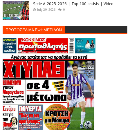
Serie A 2025-2026 | Top 100 assists | Video
July 29, 2026
0
ΠΡΩΤΟΣΕΛΙΔΑ ΕΦΗΜΕΡΙΔΩΝ