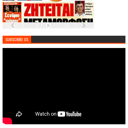
SUBSCRIBE US