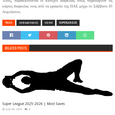
Τέλος, παρακαλούνται οι κάτοχοι διαρκείας όπως παραλάβουν τις
κάρτες διαρκείας τους από τα γραφεία της ΠΑΕ μέχρι το Σάββατο 31
Αυγούστου.
TAGS:
ΛΕΒΑΔΕΙΑΚΟΣ
ΟΣΦΠ
SUPERLEAGUE
RELATED POSTS
Super League 2025-2026 | Most Saves
July 04, 2026
0