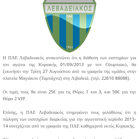
Η ΠΑΕ Λεβαδειακός ανακοινώνει ότι η διάθεση των εισιτηρίων για
τον αγώνα της Κυριακής 01/09/2013 με τον Ολυμπιακό, θα
ξεκινήσει την Τρίτη 27 Αυγούστου από τα γραφεία της ομάδος στην
πλατεία Μαγιάκου (Ταμπάχνα) στη Λιβαδειά. (τηλ. 22610 88088).
Οι τιμές τους θα είναι 25€ για τις Θύρες 1 και 3, και 50€ για την
Θύρα 2 VIP.
Επίσης, η ΠΑΕ Λεβαδειακός ενημερώνει τους φιλάθλους ότι η
πώληση των εισιτηρίων διαρκείας για την αγωνιστική περίοδο 2013-
14 συνεχίζεται από τα γραφεία της ΠΑΕ καθημερινά εκτός Κυριακής.