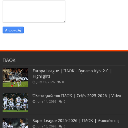
ΠΑΟΚ
Europa League | ΠΑΟΚ - Dynamo Kyiv 2-0 |
Highlights
July 31, 2026
0
Όλα τα γκολ του ΠΑΟΚ | Σεζόν 2025-2026 | Video
June 14, 2026
0
Super League 2025-2026 | ΠΑΟΚ | Ανασκόπηση
June 13, 2026
0