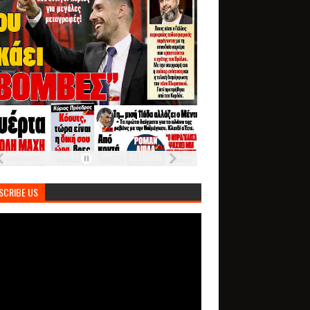
SCRIBE US