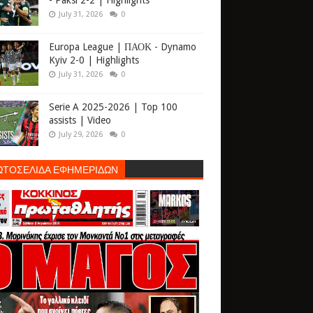
- Paksi 2-2 | Highlights
July 31, 2026
0
Europa League | ΠΑΟΚ - Dynamo
Kyiv 2-0 | Highlights
July 31, 2026
0
Serie A 2025-2026 | Top 100
assists | Video
July 29, 2026
0
ΩΤΟΣΕΛΙΔΑ ΕΦΗΜΕΡΙΔΩΝ