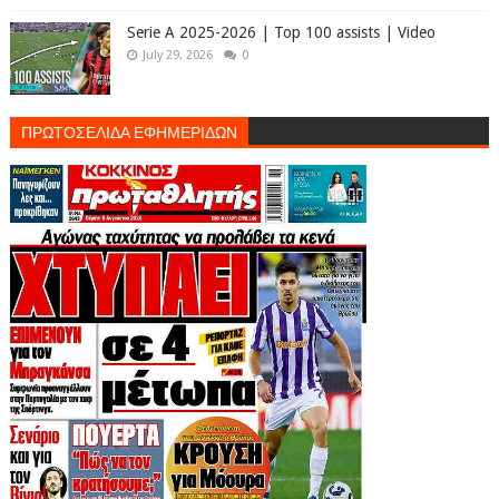
Serie A 2025-2026 | Top 100 assists | Video
July 29, 2026
0
ΠΡΩΤΟΣΕΛΙΔΑ ΕΦΗΜΕΡΙΔΩΝ