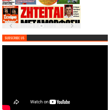
SUBSCRIBE US