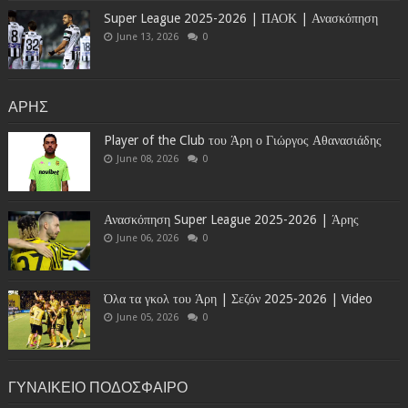
Super League 2025-2026 | ΠΑΟΚ | Ανασκόπηση
June 13, 2026
0
ΑΡΗΣ
Player of the Club του Άρη ο Γιώργος Αθανασιάδης
June 08, 2026
0
Ανασκόπηση Super League 2025-2026 | Άρης
June 06, 2026
0
Όλα τα γκολ του Άρη | Σεζόν 2025-2026 | Video
June 05, 2026
0
ΓΥΝΑΙΚΕΙΟ ΠΟΔΟΣΦΑΙΡΟ