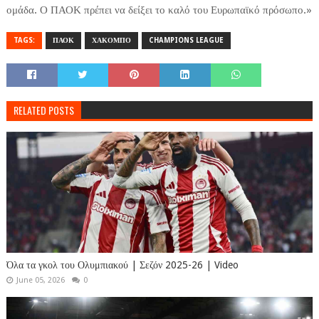
ομάδα. Ο ΠΑΟΚ πρέπει να δείξει το καλό του Ευρωπαϊκό πρόσωπο.»
TAGS:
ΠΑΟΚ
ΧΑΚΟΜΠΟ
CHAMPIONS LEAGUE
RELATED POSTS
Όλα τα γκολ του Ολυμπιακού | Σεζόν 2025-26 | Video
June 05, 2026
0