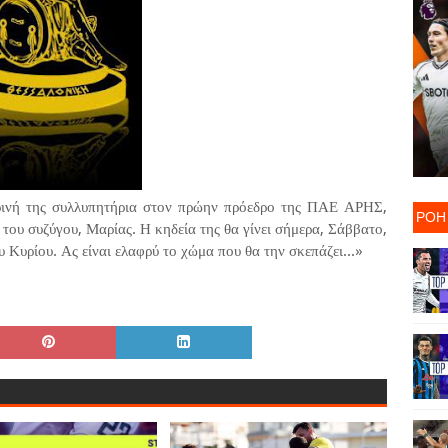
ρινή της συλλυπητήρια στον πρώην πρόεδρο της ΠΑΕ ΑΡΗΣ,
ΡΟΗ
του συζύγου, Μαρίας. Η κηδεία της θα γίνει σήμερα, Σάββατο,
 Κυρίου. Ας είναι ελαφρύ το χώμα που θα την σκεπάζει...»