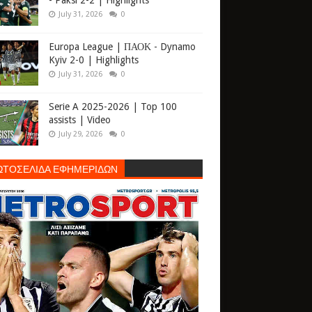
- Paksi 2-2 | Highlights
July 31, 2026
0
Europa League | ΠΑΟΚ - Dynamo
Kyiv 2-0 | Highlights
July 31, 2026
0
Serie A 2025-2026 | Top 100
assists | Video
July 29, 2026
0
ΩΤΟΣΕΛΙΔΑ ΕΦΗΜΕΡΙΔΩΝ