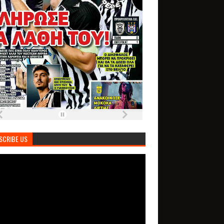
SCRIBE US