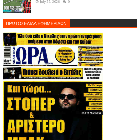
July 29, 2026
0
ΠΡΩΤΟΣΕΛΙΔΑ ΕΦΗΜΕΡΙΔΩΝ