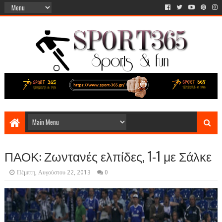
ΠΑΟΚ: Ζωντανές ελπίδες, 1-1 με Σάλκε
Πέμπτη, Αυγούστου 22, 2013
0