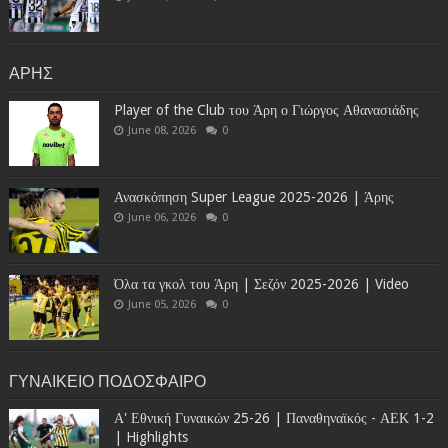
ΑΡΗΣ
Player of the Club του Άρη ο Γιώργος Αθανασιάδης
June 08, 2026
0
Ανασκόπηση Super League 2025-2026 | Άρης
June 06, 2026
0
Όλα τα γκολ του Άρη | Σεζόν 2025-2026 | Video
June 05, 2026
0
ΓΥΝΑΙΚΕΙΟ ΠΟΔΟΣΦΑΙΡΟ
Α' Εθνική Γυναικών 25-26 | Παναθηναϊκός - ΑΕΚ 1-2
| Highlights