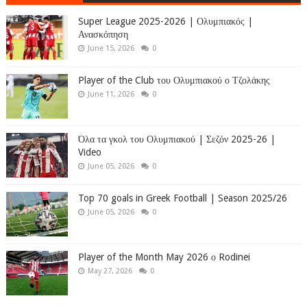
Super League 2025-2026 | Ολυμπιακός |
Ανασκόπηση
June 15, 2026
0
Player of the Club του Ολυμπιακού ο Τζολάκης
June 11, 2026
0
Όλα τα γκολ του Ολυμπιακού | Σεζόν 2025-26 |
Video
June 05, 2026
0
Top 70 goals in Greek Football | Season 2025/26
June 05, 2026
0
Player of the Month May 2026 ο Rodinei
May 27, 2026
0