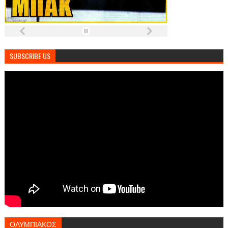
SUBSCRIBE US
ΟΛΥΜΠΙΑΚΟΣ