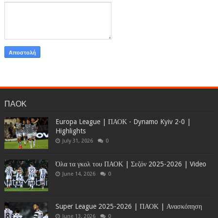
ΠΑΟΚ
Europa League | ΠΑΟΚ - Dynamo Kyiv 2-0 |
Highlights
July 31, 2026
0
Όλα τα γκολ του ΠΑΟΚ | Σεζόν 2025-2026 | Video
June 14, 2026
0
Super League 2025-2026 | ΠΑΟΚ | Ανασκόπηση
June 13, 2026
0