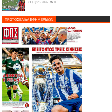
July 29, 2026
0
ΠΡΩΤΟΣΕΛΙΔΑ ΕΦΗΜΕΡΙΔΩΝ