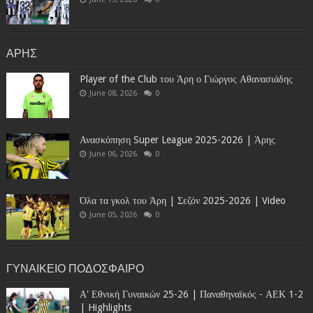
ΑΡΗΣ
Player of the Club του Άρη ο Γιώργος Αθανασιάδης
June 08, 2026
0
Ανασκόπηση Super League 2025-2026 | Άρης
June 06, 2026
0
Όλα τα γκολ του Άρη | Σεζόν 2025-2026 | Video
June 05, 2026
0
ΓΥΝΑΙΚΕΙΟ ΠΟΔΟΣΦΑΙΡΟ
Α' Εθνική Γυναικών 25-26 | Παναθηναϊκός - ΑΕΚ 1-2
| Highlights