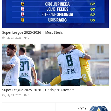
Super League 2025-2026 | Most Steals
July 03, 2026
0
Super League 2025-2026 | Goals per Attempts
July 03, 2026
0
NEXT