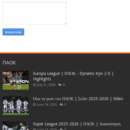
ΠΑΟΚ
Europa League | ΠΑΟΚ - Dynamo Kyiv 2-0 |
Highlights
July 31, 2026
0
Όλα τα γκολ του ΠΑΟΚ | Σεζόν 2025-2026 | Video
June 14, 2026
0
Super League 2025-2026 | ΠΑΟΚ | Ανασκόπηση
June 13, 2026
0