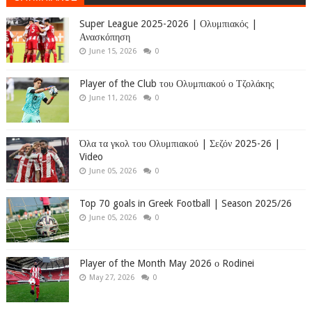
Super League 2025-2026 | Ολυμπιακός |
Ανασκόπηση
June 15, 2026
0
Player of the Club του Ολυμπιακού ο Τζολάκης
June 11, 2026
0
Όλα τα γκολ του Ολυμπιακού | Σεζόν 2025-26 |
Video
June 05, 2026
0
Top 70 goals in Greek Football | Season 2025/26
June 05, 2026
0
Player of the Month May 2026 ο Rodinei
May 27, 2026
0