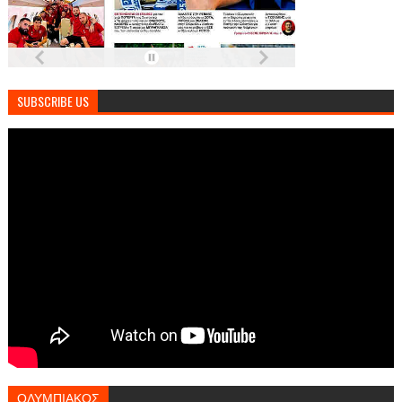
SUBSCRIBE US
ΟΛΥΜΠΙΑΚΟΣ