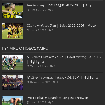
Ανασκόπηση Super League 2025-2026 | Άρης
June 06, 2026
0
Όλα τα γκολ του Άρη | Σεζόν 2025-2026 | Video
June 05, 2026
0
ΓΥΝΑΙΚΕΙΟ ΠΟΔΟΣΦΑΙΡΟ
Α' Εθνική Γυναικών 25-26 | Παναθηναϊκός - ΑΕΚ 1-2
| Highlights
March 29, 2026
0
Α' Εθνική γυναικών | ΑΕΚ - ΟΦΗ 2-1 | Highlights
October 12, 2025
0
Pro Footballer Launches Longest Throw In
June 19, 2025
0