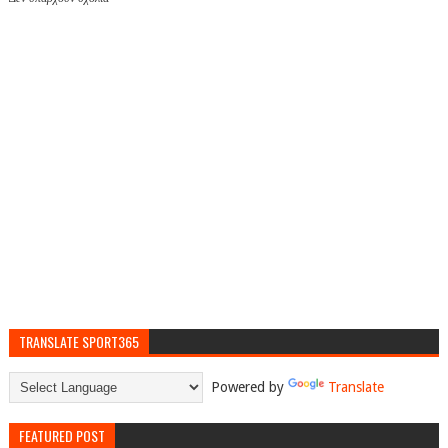
TRANSLATE SPORT365
Powered by
Translate
FEATURED POST