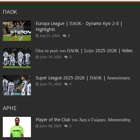
ΠΑΟΚ
Europa League | ΠΑΟΚ - Dynamo Kyiv 2-0 |
Highlights
July 31, 2026
0
Όλα τα γκολ του ΠΑΟΚ | Σεζόν 2025-2026 | Video
June 14, 2026
0
Super League 2025-2026 | ΠΑΟΚ | Ανασκόπηση
June 13, 2026
0
ΑΡΗΣ
Player of the Club του Άρη ο Γιώργος Αθανασιάδης
June 08, 2026
0