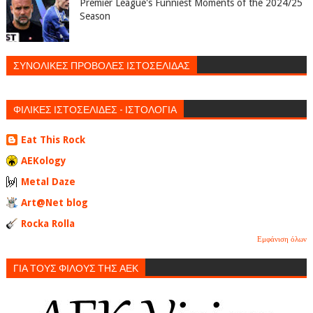
Premier League's Funniest Moments of the 2024/25
Season
ΣΥΝΟΛΙΚΕΣ ΠΡΟΒΟΛΕΣ ΙΣΤΟΣΕΛΙΔΑΣ
ΦΙΛΙΚΕΣ ΙΣΤΟΣΕΛΙΔΕΣ - ΙΣΤΟΛΟΓΙΑ
Eat This Rock
AEKology
Metal Daze
Art@Net blog
Rocka Rolla
Εμφάνιση όλων
ΓΙΑ ΤΟΥΣ ΦΙΛΟΥΣ ΤΗΣ ΑΕΚ