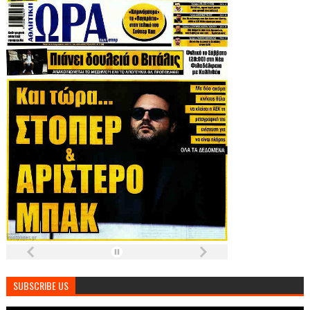
SUBSCRIBE US