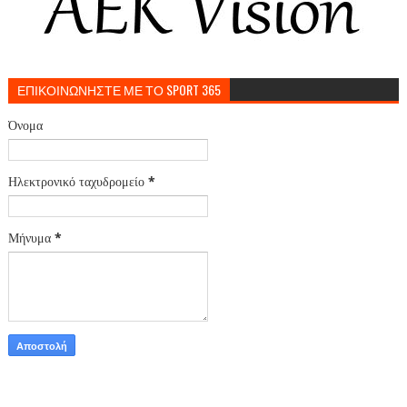
ΕΠΙΚΟΙΝΩΝΗΣΤΕ ΜΕ ΤΟ SPORT 365
Όνομα
Ηλεκτρονικό ταχυδρομείο
*
Μήνυμα
*