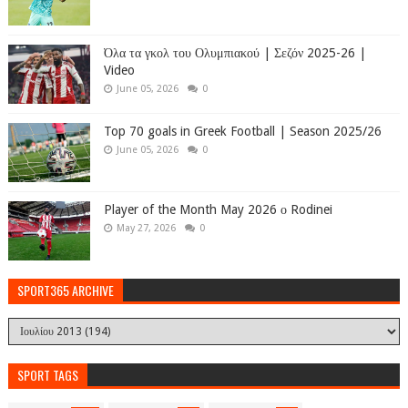
Όλα τα γκολ του Ολυμπιακού | Σεζόν 2025-26 |
Video
June 05, 2026
0
Top 70 goals in Greek Football | Season 2025/26
June 05, 2026
0
Player of the Month May 2026 ο Rodinei
May 27, 2026
0
SPORT365 ARCHIVE
SPORT TAGS