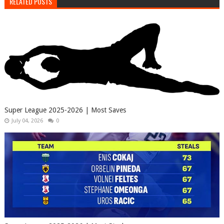
RELATED POSTS
Super League 2025-2026 | Most Saves
July 04, 2026
0