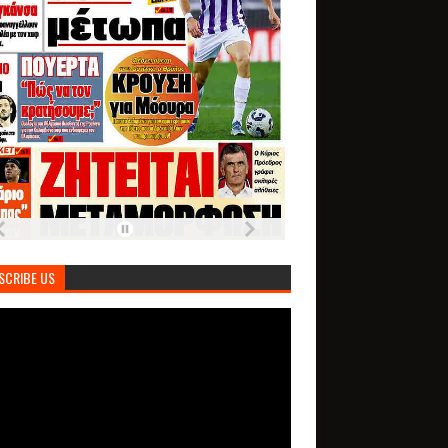
SCRIBE US