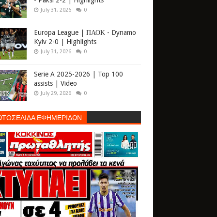
- Paksi 2-2 | Highlights
July 31, 2026
0
Europa League | ΠΑΟΚ - Dynamo
Kyiv 2-0 | Highlights
July 31, 2026
0
Serie A 2025-2026 | Top 100
assists | Video
July 29, 2026
0
ΩΤΟΣΕΛΙΔΑ ΕΦΗΜΕΡΙΔΩΝ