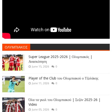
ΟΛΥΜΠΙΑΚΟΣ
Super League 2025-2026 | Ολυμπιακός |
Ανασκόπηση
June 15, 2026
0
Player of the Club του Ολυμπιακού ο Τζολάκης
June 11, 2026
0
Όλα τα γκολ του Ολυμπιακού | Σεζόν 2025-26 |
Video
June 05, 2026
0