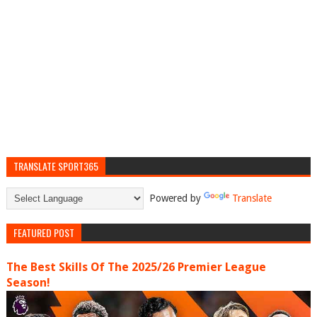
TRANSLATE SPORT365
Powered by
Translate
FEATURED POST
The Best Skills Of The 2025/26 Premier League
Season!