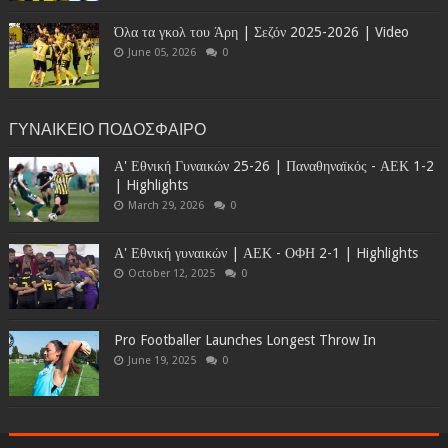
Όλα τα γκολ του Άρη | Σεζόν 2025-2026 | Video
June 05, 2026
0
ΓΥΝΑΙΚΕΙΟ ΠΟΔΟΣΦΑΙΡΟ
Α' Εθνική Γυναικών 25-26 | Παναθηναϊκός - ΑΕΚ 1-2
| Highlights
March 29, 2026
0
Α' Εθνική γυναικών | ΑΕΚ - ΟΦΗ 2-1 | Highlights
October 12, 2025
0
Pro Footballer Launches Longest Throw In
June 19, 2025
0