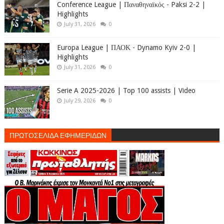
Conference League | Παναθηναϊκός - Paksi 2-2 |
Highlights
July 31, 2026
0
Europa League | ΠΑΟΚ - Dynamo Kyiv 2-0 |
Highlights
July 31, 2026
0
Serie A 2025-2026 | Top 100 assists | Video
July 29, 2026
0
ΠΡΩΤΟΣΕΛΙΔΑ ΕΦΗΜΕΡΙΔΩΝ