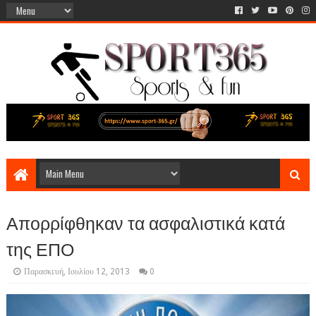
Απορρίφθηκαν τα ασφαλιστικά κατά
της ΕΠΟ
Παρασκευή, Ιουλίου 12, 2013
0