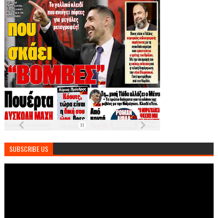
SUBSCRIBE US