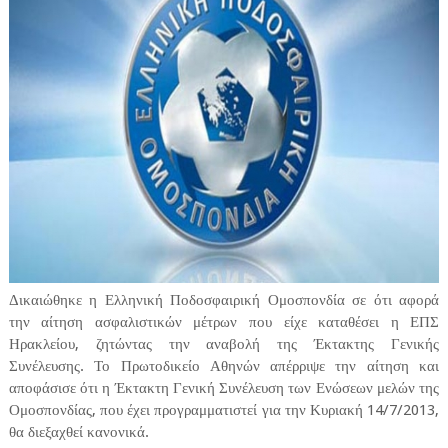
Δικαιώθηκε η Ελληνική Ποδοσφαιρική Ομοσπονδία σε ότι αφορά
την αίτηση ασφαλιστικών μέτρων που είχε καταθέσει η ΕΠΣ
Ηρακλείου, ζητώντας την αναβολή της Έκτακτης Γενικής
Συνέλευσης. Το Πρωτοδικείο Αθηνών απέρριψε την αίτηση και
αποφάσισε ότι η Έκτακτη Γενική Συνέλευση των Ενώσεων μελών της
Ομοσπονδίας, που έχει προγραμματιστεί για την Κυριακή 14/7/2013,
θα διεξαχθεί κανονικά.