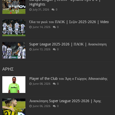
Highlights
July 31, 2026
0
Όλα τα γκολ του ΠΑΟΚ | Σεζόν 2025-2026 | Video
June 14, 2026
0
Super League 2025-2026 | ΠΑΟΚ | Ανασκόπηση
June 13, 2026
0
ΑΡΗΣ
Player of the Club του Άρη ο Γιώργος Αθανασιάδης
June 08, 2026
0
Ανασκόπηση Super League 2025-2026 | Άρης
June 06, 2026
0