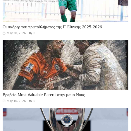
Οι σκόρερ του πρωταθλήματος της Γ' Εθνικής 2025-2026
May 20, 2026
0
Βραβείο Most Valuable Parent στην μαμά Νους
May 10, 2026
0