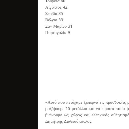
Τουρκία 60
Αίγυπτος 42
Σερβία 35
Βέλγιο 33
Σαν Μαρίνο 31
Πορτογαλία 9
«Αυτό που πετύχαμε ξεπερνά τις προσδοκίες 
μαζέψουμε 15 μετάλλια και να είμαστε τόσο 
βιώνουμε ως χώρος και ελληνικός αθλητισμό
Δημήτρης Διαθεσόπουλος.