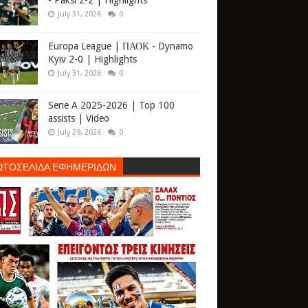
- Paksi 2-2 | Highlights
July 31, 2026
0
Europa League | ΠΑΟΚ - Dynamo
Kyiv 2-0 | Highlights
July 31, 2026
0
Serie A 2025-2026 | Top 100
assists | Video
July 29, 2026
0
ΩΤΟΣΕΛΙΔΑ ΕΦΗΜΕΡΙΔΩΝ