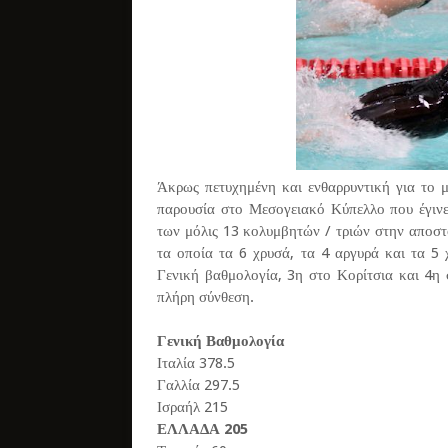
Άκρως πετυχημένη και ενθαρρυντική για το 
παρουσία στο Μεσογειακό Κύπελλο που έγιν
των μόλις 13 κολυμβητών / τριών στην αποστ
τα οποία τα 6 χρυσά, τα 4 αργυρά και τα 5 
Γενική βαθμολογία, 3η στο Κορίτσια και 4η 
πλήρη σύνθεση.
Γενική Βαθμολογία
Ιταλία 378.5
Γαλλία 297.5
Ισραήλ 215
ΕΛΛΑΔΑ 205