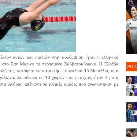
μέλλον αυτών των παιδιών στην κολύμβηση, ήταν η ελληνική
ε στο Σαν Μαρίνο το περασμένο Σαββατοκύριακο. Η Ελλάδα
ΡΟΗ
ολή της, κατάφερε να κατακτήσει συνολικά 15 Μετάλλια, από
χάλκινα. Σε σύνολο δε 13 χωρών που μετείχαν, ήταν 4η στη
στα Αγόρια, απέναντι σε εθνικές ομάδες που αγωνίστηκαν με