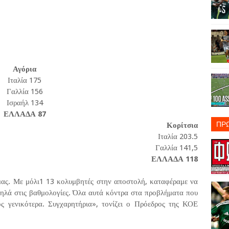
Αγόρια
Ιταλία 175
Γαλλία 156
Ισραήλ 134
ΕΛΛΑΔΑ 87
ΠΡ
Κορίτσια
Ιταλία 203.5
Γαλλία 141,5
ΕΛΛΑΔΑ 118
μας. Με μόλι1 13 κολυμβητές στην αποστολή, καταφέραμε να
ψηλά στις βαθμολογίες. Όλα αυτά κόντρα στα προβλήματα που
ς γενικότερα. Συγχαρητήρια», τονίζει ο Πρόεδρος της ΚΟΕ