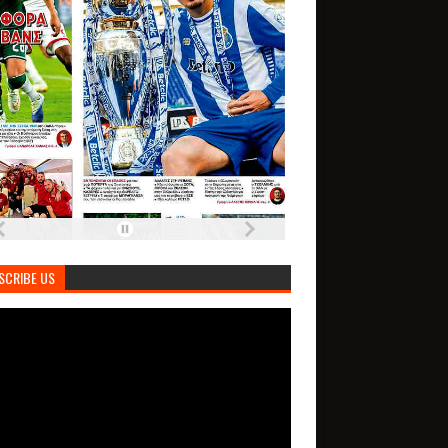
SCRIBE US