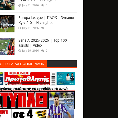
- Paksi 2-2 | Highlights
July 31, 2026
0
Europa League | ΠΑΟΚ - Dynamo
Kyiv 2-0 | Highlights
July 31, 2026
0
Serie A 2025-2026 | Top 100
assists | Video
July 29, 2026
0
ΩΤΟΣΕΛΙΔΑ ΕΦΗΜΕΡΙΔΩΝ