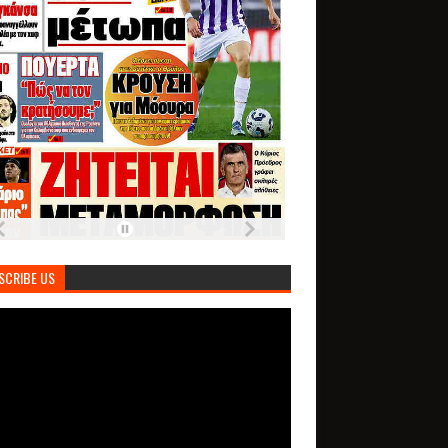
SCRIBE US