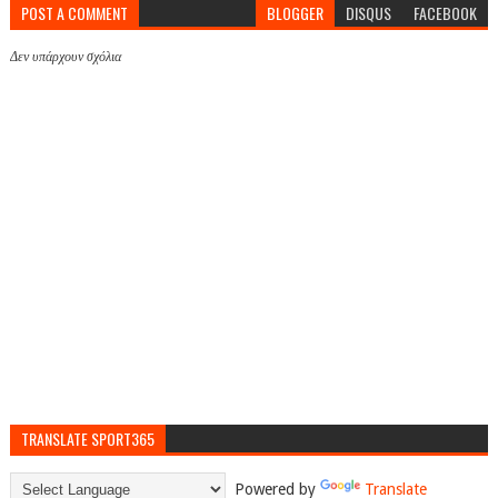
POST A COMMENT
BLOGGER
DISQUS
FACEBOOK
Δεν υπάρχουν σχόλια
TRANSLATE SPORT365
Powered by
Translate