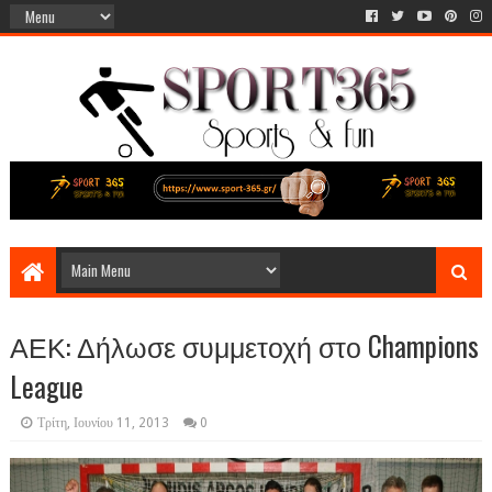
ΑΕΚ: Δήλωσε συμμετοχή στο Champions
League
Τρίτη, Ιουνίου 11, 2013
0