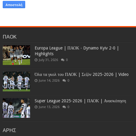
ΠΑΟΚ
Europa League | ΠΑΟΚ - Dynamo Kyiv 2-0 |
Highlights
July 31, 2026
0
Όλα τα γκολ του ΠΑΟΚ | Σεζόν 2025-2026 | Video
June 14, 2026
0
Super League 2025-2026 | ΠΑΟΚ | Ανασκόπηση
June 13, 2026
0
ΑΡΗΣ