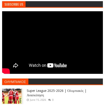
SUBSCRIBE US
ΟΛΥΜΠΙΑΚΟΣ
Super League 2025-2026 | Ολυμπιακός |
Ανασκόπηση
June 15, 2026
0