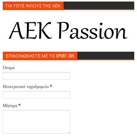
ΓΙΑ ΤΟΥΣ ΦΙΛΟΥΣ ΤΗΣ ΑΕΚ
ΕΠΙΚΟΙΝΩΝΗΣΤΕ ΜΕ ΤΟ SPORT 365
Όνομα
Ηλεκτρονικό ταχυδρομείο
*
Μήνυμα
*