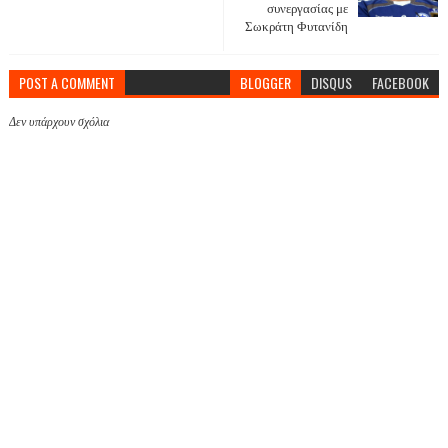
συνεργασίας με
Σωκράτη Φυτανίδη
POST A COMMENT
BLOGGER
DISQUS
FACEBOOK
Δεν υπάρχουν σχόλια