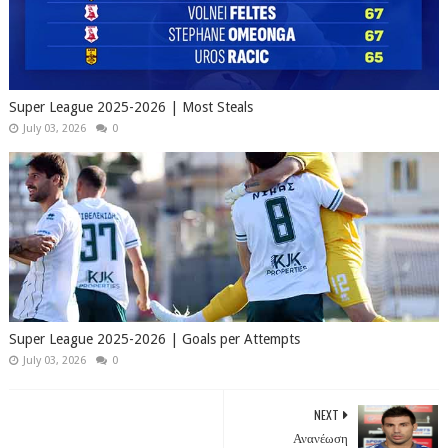
Super League 2025-2026 | Most Steals
July 03, 2026
0
Super League 2025-2026 | Goals per Attempts
July 03, 2026
0
NEXT
Ανανέωση