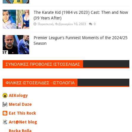
The Karate Kid (1984 vs 2023) Cast: Then and Now
(39 Years After)
Παρασκευή, Φεβρουαρίου 10, 2023
0
Premier League's Funniest Moments of the 2024/25
Season
ΣΥΝΟΛΙΚΕΣ ΠΡΟΒΟΛΕΣ ΙΣΤΟΣΕΛΙΔΑΣ
ΦΙΛΙΚΕΣ ΙΣΤΟΣΕΛΙΔΕΣ - ΙΣΤΟΛΟΓΙΑ
AEKology
Metal Daze
Eat This Rock
Art@Net blog
Rocka Rolla