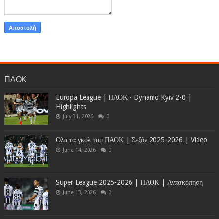
ΠΑΟΚ
Europa League | ΠΑΟΚ - Dynamo Kyiv 2-0 |
Highlights
July 31, 2026
0
Όλα τα γκολ του ΠΑΟΚ | Σεζόν 2025-2026 | Video
June 14, 2026
0
Super League 2025-2026 | ΠΑΟΚ | Ανασκόπηση
June 13, 2026
0