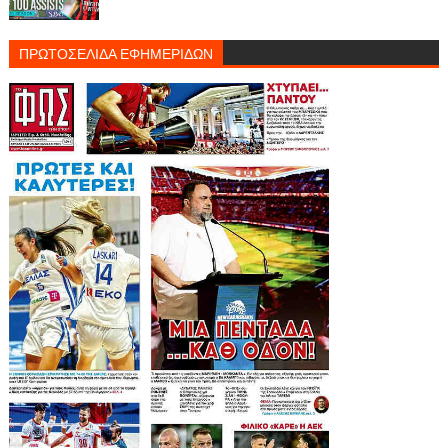
ΠΡΩΤΟΣΕΛΙΔΑ ΕΦΗΜΕΡΙΔΩΝ