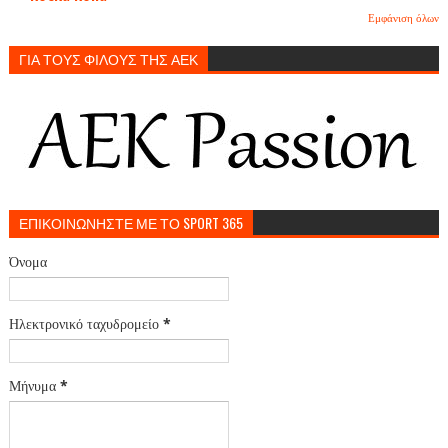
Εμφάνιση όλων
ΓΙΑ ΤΟΥΣ ΦΙΛΟΥΣ ΤΗΣ ΑΕΚ
ΕΠΙΚΟΙΝΩΝΗΣΤΕ ΜΕ ΤΟ SPORT 365
Όνομα
Ηλεκτρονικό ταχυδρομείο
*
Μήνυμα
*