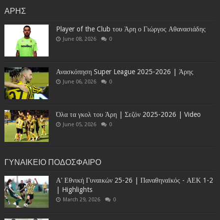
ΑΡΗΣ
Player of the Club του Άρη ο Γιώργος Αθανασιάδης
June 08, 2026
0
Ανασκόπηση Super League 2025-2026 | Άρης
June 06, 2026
0
Όλα τα γκολ του Άρη | Σεζόν 2025-2026 | Video
June 05, 2026
0
ΓΥΝΑΙΚΕΙΟ ΠΟΔΟΣΦΑΙΡΟ
Α' Εθνική Γυναικών 25-26 | Παναθηναϊκός - ΑΕΚ 1-2
| Highlights
March 29, 2026
0