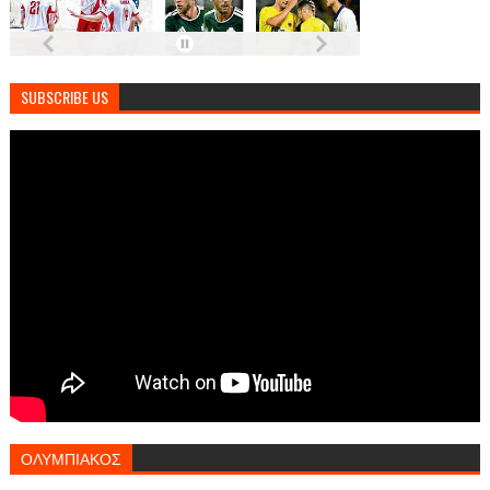
SUBSCRIBE US
ΟΛΥΜΠΙΑΚΟΣ