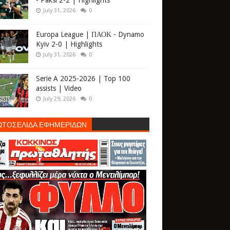
- Paksi 2-2 | Highlights
July 31, 2026
0
Europa League | ΠΑΟΚ - Dynamo
Kyiv 2-0 | Highlights
July 31, 2026
0
Serie A 2025-2026 | Top 100
assists | Video
July 29, 2026
0
ΩΤΟΣΕΛΙΔΑ ΕΦΗΜΕΡΙΔΩΝ