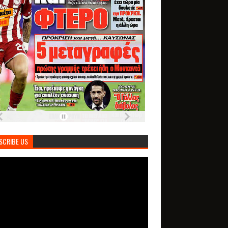
SCRIBE US