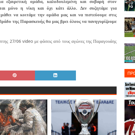
ια εξαιρετική ομάδα, καλοδουλεμένη και σοβαρή στον
ται μόνο η νίκη και όχι κάτι άλλο. Δεν συζητάμε για
 μάθει να κοιτάμε την ομάδα μας και να πιστεύουμε στις
ο βράδυ της Παρασκευής θα μας βρει όλους να πανηγυρίζουμε
μπτης 27/06 video με φάσεις από τους αγώνες της Παραγουάης
ΠΡ