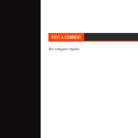
POST A COMMENT
Δεν υπάρχουν σχόλια