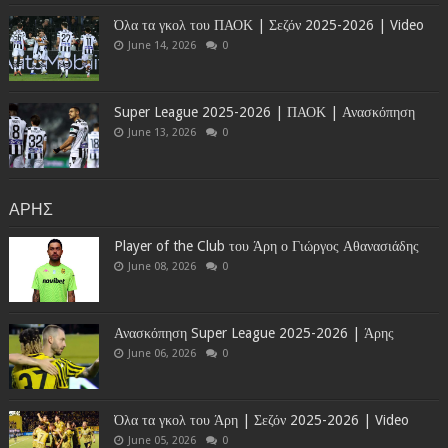
Όλα τα γκολ του ΠΑΟΚ | Σεζόν 2025-2026 | Video
June 14, 2026
0
Super League 2025-2026 | ΠΑΟΚ | Ανασκόπηση
June 13, 2026
0
ΑΡΗΣ
Player of the Club του Άρη ο Γιώργος Αθανασιάδης
June 08, 2026
0
Ανασκόπηση Super League 2025-2026 | Άρης
June 06, 2026
0
Όλα τα γκολ του Άρη | Σεζόν 2025-2026 | Video
June 05, 2026
0