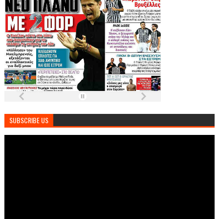
SUBSCRIBE US