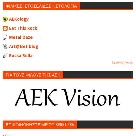
ΦΙΛΙΚΕΣ ΙΣΤΟΣΕΛΙΔΕΣ - ΙΣΤΟΛΟΓΙΑ
AEKology
Eat This Rock
Metal Daze
Art@Net blog
Rocka Rolla
Εμφάνιση όλων
ΓΙΑ ΤΟΥΣ ΦΙΛΟΥΣ ΤΗΣ ΑΕΚ
ΕΠΙΚΟΙΝΩΝΗΣΤΕ ΜΕ ΤΟ SPORT 365