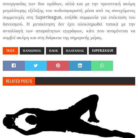
συνεργασίας των δυο ομάδων, αλλά και με την προοπτική ακόμη
μεγαλύτερης εξέλιξης του ποδοσφαιριστή μέσα από τις συνεχόμενες
συμμετοχές στη Superleague, επήλθε συμφωνία για επέκταση του
δανεισμού. Η μετακίνηση δεν έχει ολοκληρωθεί τυπικά με την
ανταλλαγή των απαραίτητων εγγράφων, κάτι που αναμένεται να
συμβεί ακόμη και στη διάρκεια της σημερινής μέρας.
TAGS:
ΠΑΝΙΩΝΙΟΣ
ΠΑΟΚ
ΠΛΑΤΑΝΙΑΣ
SUPERLEAGUE
RELATED POSTS