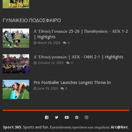
ΓΥΝΑΙΚΕΙΟ ΠΟΔΟΣΦΑΙΡΟ
Α' Εθνική Γυναικών 25-26 | Παναθηναϊκός - ΑΕΚ 1-2
| Highlights
March 29, 2026
0
Α' Εθνική γυναικών | ΑΕΚ - ΟΦΗ 2-1 | Highlights
October 12, 2025
0
Pro Footballer Launches Longest Throw In
June 19, 2025
0
Sport 365.
Sports and fun. Εγκατάσταση προτύπου και επιμέλεια:
Art@Net
.