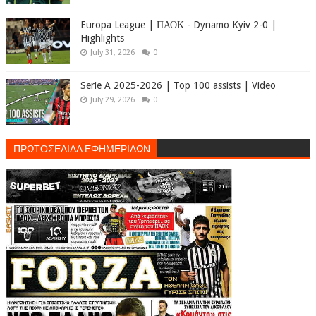
Europa League | ΠΑΟΚ - Dynamo Kyiv 2-0 |
Highlights
July 31, 2026
0
Serie A 2025-2026 | Top 100 assists | Video
July 29, 2026
0
ΠΡΩΤΟΣΕΛΙΔΑ ΕΦΗΜΕΡΙΔΩΝ