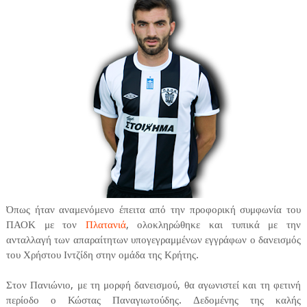
Όπως ήταν αναμενόμενο έπειτα από την προφορική συμφωνία του
ΠΑΟΚ με τον
Πλατανιά
, ολοκληρώθηκε και τυπικά με την
ανταλλαγή των απαραίτητων υπογεγραμμένων εγγράφων ο δανεισμός
του Χρήστου Ιντζίδη στην ομάδα της Κρήτης.
Στον Πανιώνιο, με τη μορφή δανεισμού, θα αγωνιστεί και τη φετινή
περίοδο ο Κώστας Παναγιωτούδης. Δεδομένης της καλής