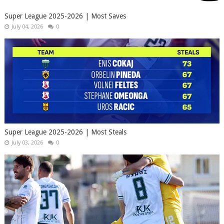
Super League 2025-2026 | Most Saves
July 04, 2026
0
Super League 2025-2026 | Most Steals
July 03, 2026
0