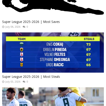
Super League 2025-2026 | Most Saves
July 04, 2026
0
Super League 2025-2026 | Most Steals
July 03, 2026
0