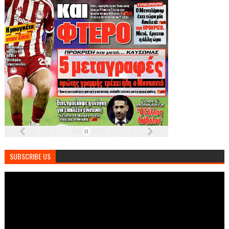
SUBSCRIBE US