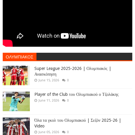
ΟΛΥΜΠΙΑΚΟΣ
Super League 2025-2026 | Ολυμπιακός |
Ανασκόπηση
June 15, 2026
0
Player of the Club του Ολυμπιακού ο Τζολάκης
June 11, 2026
0
Όλα τα γκολ του Ολυμπιακού | Σεζόν 2025-26 |
Video
June 05, 2026
0