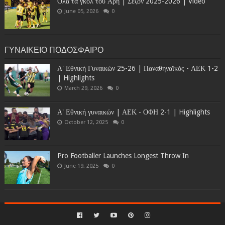
Όλα τα γκολ του Άρη | Σεζόν 2025-2026 | Video
June 05, 2026
0
ΓΥΝΑΙΚΕΙΟ ΠΟΔΟΣΦΑΙΡΟ
Α' Εθνική Γυναικών 25-26 | Παναθηναϊκός - ΑΕΚ 1-2
| Highlights
March 29, 2026
0
Α' Εθνική γυναικών | ΑΕΚ - ΟΦΗ 2-1 | Highlights
October 12, 2025
0
Pro Footballer Launches Longest Throw In
June 19, 2025
0