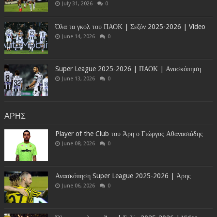
July 31, 2026
0
Όλα τα γκολ του ΠΑΟΚ | Σεζόν 2025-2026 | Video
June 14, 2026
0
Super League 2025-2026 | ΠΑΟΚ | Ανασκόπηση
June 13, 2026
0
ΑΡΗΣ
Player of the Club του Άρη ο Γιώργος Αθανασιάδης
June 08, 2026
0
Ανασκόπηση Super League 2025-2026 | Άρης
June 06, 2026
0