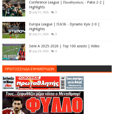
Conference League | Παναθηναϊκός - Paksi 2-2 |
Highlights
July 31, 2026
0
Europa League | ΠΑΟΚ - Dynamo Kyiv 2-0 |
Highlights
July 31, 2026
0
Serie A 2025-2026 | Top 100 assists | Video
July 29, 2026
0
ΠΡΩΤΟΣΕΛΙΔΑ ΕΦΗΜΕΡΙΔΩΝ