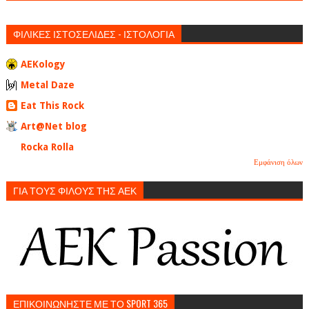
ΦΙΛΙΚΕΣ ΙΣΤΟΣΕΛΙΔΕΣ - ΙΣΤΟΛΟΓΙΑ
AEKology
Metal Daze
Eat This Rock
Art@Net blog
Rocka Rolla
Εμφάνιση όλων
ΓΙΑ ΤΟΥΣ ΦΙΛΟΥΣ ΤΗΣ ΑΕΚ
ΕΠΙΚΟΙΝΩΝΗΣΤΕ ΜΕ ΤΟ SPORT 365