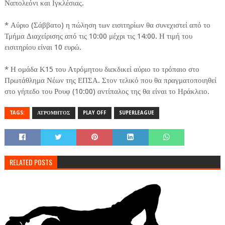
Ναπολεόνι και Ιγκλέσιας.
* Αύριο (Σάββατο) η πώληση των εισιτηρίων θα συνεχιστεί από το
Τμήμα Διαχείρισης από τις 10:00 μέχρι τις 14:00. Η τιμή του
εισιτηρίου είναι 10 ευρώ.
* Η ομάδα Κ15 του Ατρόμητου διεκδικεί αύριο το τρόπαιο στο
Πρωτάθλημα Νέων της ΕΠΣΑ. Στον τελικό που θα πραγματοποιηθεί
στο γήπεδο του Ρουφ (10:00) αντίπαλος της θα είναι το Ηράκλειο.
TAGS:
ΑΤΡΟΜΗΤΟΣ
PLAY OFF
SUPERLEAGUE
RELATED POSTS