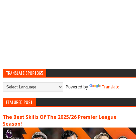
TRANSLATE SPORT365
Powered by
Translate
FEATURED POST
The Best Skills Of The 2025/26 Premier League
Season!