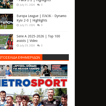
- Paksi 2-2 | Highlights
July 31, 2026
0
Europa League | ΠΑΟΚ - Dynamo
Kyiv 2-0 | Highlights
July 31, 2026
0
Serie A 2025-2026 | Top 100
assists | Video
July 29, 2026
0
ΩΤΟΣΕΛΙΔΑ ΕΦΗΜΕΡΙΔΩΝ