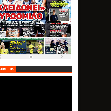
SCRIBE US