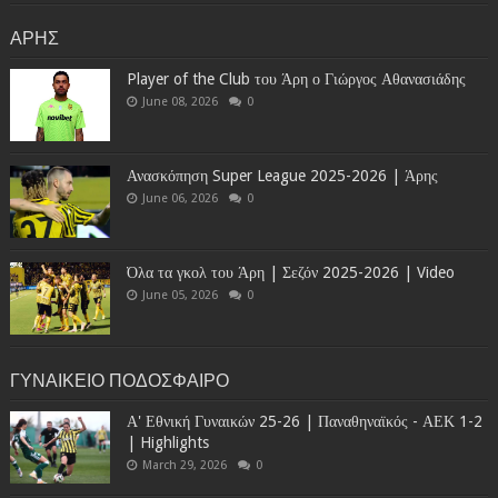
ΑΡΗΣ
Player of the Club του Άρη ο Γιώργος Αθανασιάδης
June 08, 2026
0
Ανασκόπηση Super League 2025-2026 | Άρης
June 06, 2026
0
Όλα τα γκολ του Άρη | Σεζόν 2025-2026 | Video
June 05, 2026
0
ΓΥΝΑΙΚΕΙΟ ΠΟΔΟΣΦΑΙΡΟ
Α' Εθνική Γυναικών 25-26 | Παναθηναϊκός - ΑΕΚ 1-2
| Highlights
March 29, 2026
0