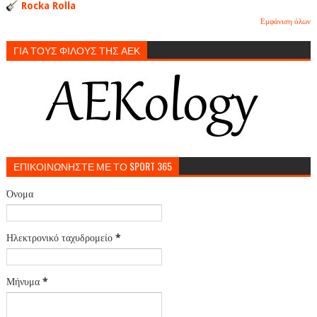
Rocka Rolla
Εμφάνιση όλων
ΓΙΑ ΤΟΥΣ ΦΙΛΟΥΣ ΤΗΣ ΑΕΚ
ΕΠΙΚΟΙΝΩΝΗΣΤΕ ΜΕ ΤΟ SPORT 365
Όνομα
Ηλεκτρονικό ταχυδρομείο
*
Μήνυμα
*