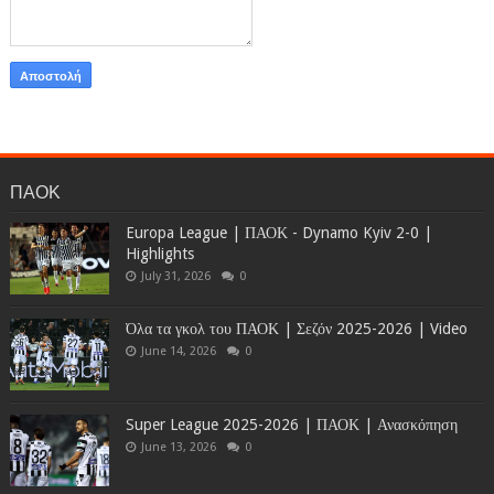
ΠΑΟΚ
Europa League | ΠΑΟΚ - Dynamo Kyiv 2-0 |
Highlights
July 31, 2026
0
Όλα τα γκολ του ΠΑΟΚ | Σεζόν 2025-2026 | Video
June 14, 2026
0
Super League 2025-2026 | ΠΑΟΚ | Ανασκόπηση
June 13, 2026
0