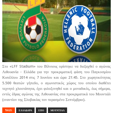
Στο «LFF Stadium» του Βίλνιους ορίστηκε να διεξαχθεί ο αγώνας
Λιθουανία - Ελλάδα για την προκριματική φάση του Παγκοσμίου
Κυπέλλου 2014 στις 7 Ιουνίου και ώρα 21:45. Στο χωρητικότητας
5.500 θεατών γήπεδο, ο αγωνιστικός χώρος του οποίου διαθέτει
τεχνητό χλοοτάπητα, έχει φιλοξενηθεί και ο μοναδικός, έως σήμερα,
εντός έδρας αγώνας της Λιθουανίας στα προκριματικά του Μουντιάλ
(εναντίον της Σλοβακίας τον περασμένο Σεπτέμβριο).
TAGS:
ΕΛΛΑΔΑΡΑ
ΕΠΟ
ΜΟΥΝΤΙΑΛ