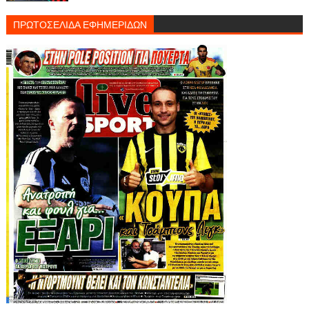
ΠΡΩΤΟΣΕΛΙΔΑ ΕΦΗΜΕΡΙΔΩΝ