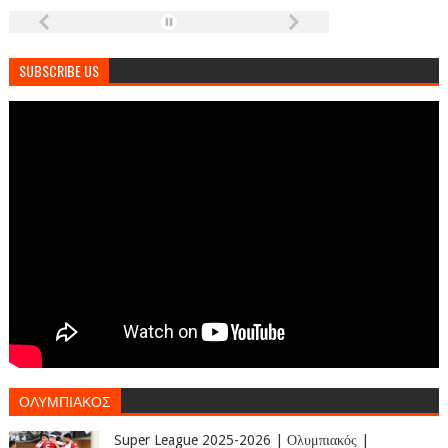
SUBSCRIBE US
ΟΛΥΜΠΙΑΚΟΣ
Super League 2025-2026 | Ολυμπιακός |