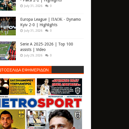
- Paksi 2-2 | Highlights
July 31, 2026
0
Europa League | ΠΑΟΚ - Dynamo
Kyiv 2-0 | Highlights
July 31, 2026
0
Serie A 2025-2026 | Top 100
assists | Video
July 29, 2026
0
ΩΤΟΣΕΛΙΔΑ ΕΦΗΜΕΡΙΔΩΝ