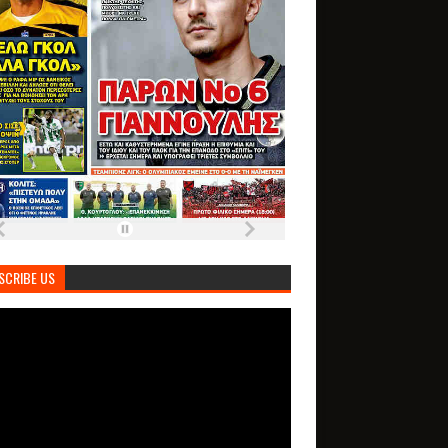
SCRIBE US