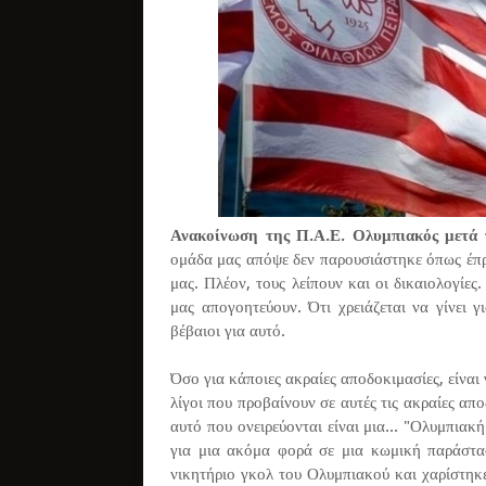
Ανακοίνωση της Π.Α.Ε. Ολυμπιακός μετά 
ομάδα μας απόψε δεν παρουσιάστηκε όπως έπρ
μας. Πλέον, τους λείπουν και οι δικαιολογίες
μας απογοητεύουν. Ότι χρειάζεται να γίνει γ
βέβαιοι για αυτό.
Όσο για κάποιες ακραίες αποδοκιμασίες, είναι
λίγοι που προβαίνουν σε αυτές τις ακραίες απο
αυτό που ονειρεύονται είναι μια... "Ολυμπι
για μια ακόμα φορά σε μια κωμική παράστασ
νικητήριο γκολ του Ολυμπιακού και χαρίστη