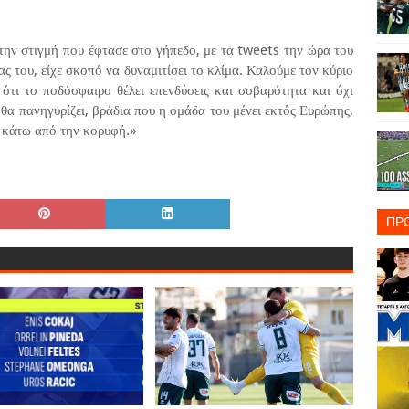
την στιγμή που έφτασε στο γήπεδο, με τα tweets την ώρα του
ς του, είχε σκοπό να δυναμιτίσει το κλίμα. Καλούμε τον κύριο
τι το ποδόσφαιρο θέλει επενδύσεις και σοβαρότητα και όχι
 θα πανηγυρίζει, βράδια που η ομάδα του μένει εκτός Ευρώπης,
ς κάτω από την κορυφή.»
ΠΡ