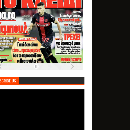
SCRIBE US