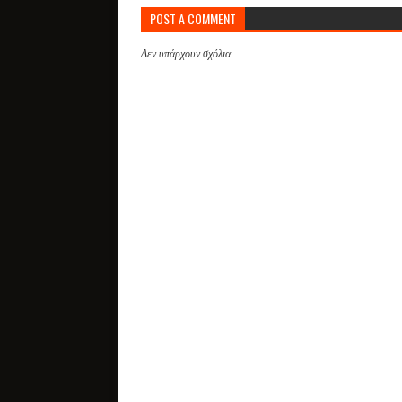
POST A COMMENT
Δεν υπάρχουν σχόλια