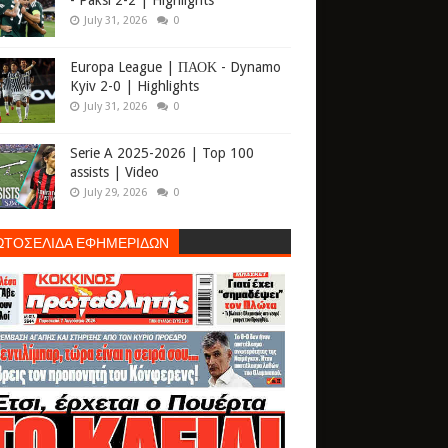
- Paksi 2-2 | Highlights
July 31, 2026
0
Europa League | ΠΑΟΚ - Dynamo
Kyiv 2-0 | Highlights
July 31, 2026
0
Serie A 2025-2026 | Top 100
assists | Video
July 29, 2026
0
ΩΤΟΣΕΛΙΔΑ ΕΦΗΜΕΡΙΔΩΝ