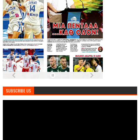
SUBSCRIBE US