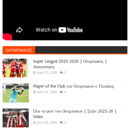
ΟΛΥΜΠΙΑΚΟΣ
Super League 2025-2026 | Ολυμπιακός |
Ανασκόπηση
June 15, 2026
0
Player of the Club του Ολυμπιακού ο Τζολάκης
June 11, 2026
0
Όλα τα γκολ του Ολυμπιακού | Σεζόν 2025-26 |
Video
June 05, 2026
0