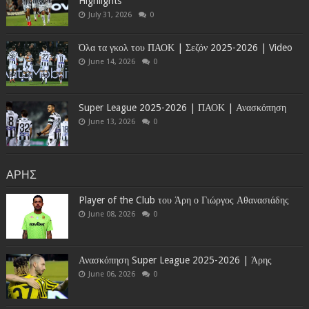
Highlights
July 31, 2026
0
Όλα τα γκολ του ΠΑΟΚ | Σεζόν 2025-2026 | Video
June 14, 2026
0
Super League 2025-2026 | ΠΑΟΚ | Ανασκόπηση
June 13, 2026
0
ΑΡΗΣ
Player of the Club του Άρη ο Γιώργος Αθανασιάδης
June 08, 2026
0
Ανασκόπηση Super League 2025-2026 | Άρης
June 06, 2026
0