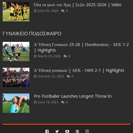
Όλα τα γκολ του Άρη | Σεζόν 2025-2026 | Video
June 05, 2026
0
ΓΥΝΑΙΚΕΙΟ ΠΟΔΟΣΦΑΙΡΟ
Α' Εθνική Γυναικών 25-26 | Παναθηναϊκός - ΑΕΚ 1-2
| Highlights
March 29, 2026
0
Α' Εθνική γυναικών | ΑΕΚ - ΟΦΗ 2-1 | Highlights
October 12, 2025
0
Pro Footballer Launches Longest Throw In
June 19, 2025
0