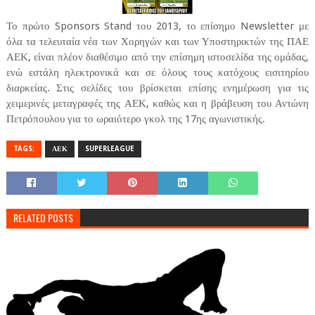
Το πρώτο Sponsors Stand του 2013, το επίσημο Newsletter με
όλα τα τελευταία νέα των Χορηγών και των Υποστηρικτών της ΠΑΕ
ΑΕΚ, είναι πλέον διαθέσιμο από την επίσημη ιστοσελίδα της ομάδας,
ενώ εστάλη ηλεκτρονικά και σε όλους τους κατόχους εισιτηρίου
διαρκείας. Στις σελίδες του βρίσκεται επίσης ενημέρωση για τις
χειμερινές μεταγραφές της ΑΕΚ, καθώς και η βράβευση του Αντώνη
Πετρόπουλου για το ωραιότερο γκολ της 17ης αγωνιστικής.
TAGS:
ΑΕΚ
SUPERLEAGUE
RELATED POSTS