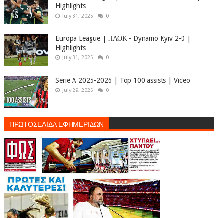
Highlights
July 31, 2026
0
Europa League | ΠΑΟΚ - Dynamo Kyiv 2-0 |
Highlights
July 31, 2026
0
Serie A 2025-2026 | Top 100 assists | Video
July 29, 2026
0
ΠΡΩΤΟΣΕΛΙΔΑ ΕΦΗΜΕΡΙΔΩΝ