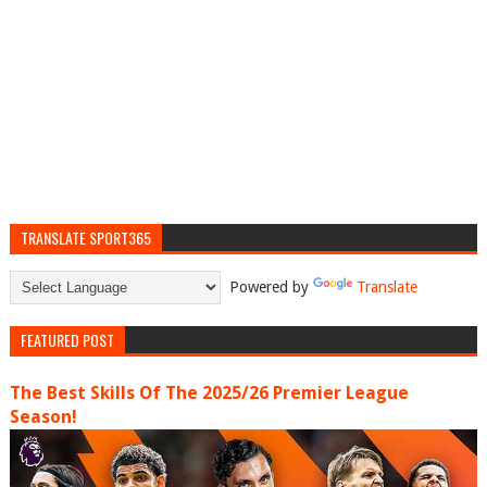
TRANSLATE SPORT365
Powered by
Translate
FEATURED POST
The Best Skills Of The 2025/26 Premier League
Season!