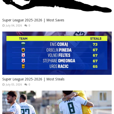
Super League 2025-2026 | Most Saves
July 04, 2026
0
Super League 2025-2026 | Most Steals
July 03, 2026
0