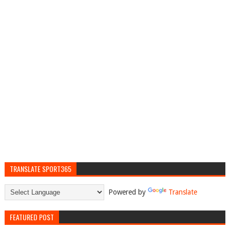
TRANSLATE SPORT365
Powered by
Translate
FEATURED POST