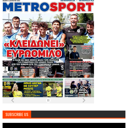
SUBSCRIBE US