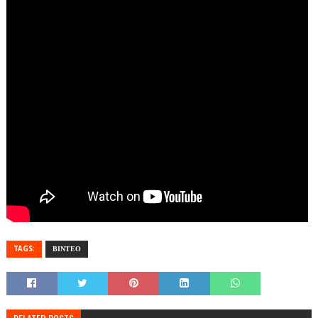
TAGS:
ΒΙΝΤΕΟ