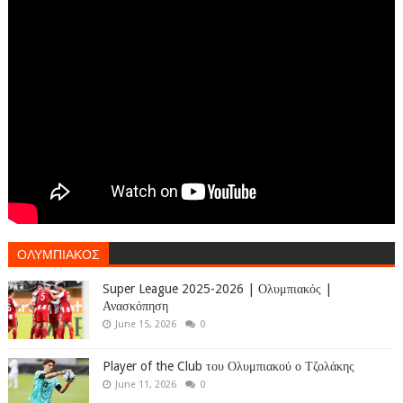
ΟΛΥΜΠΙΑΚΟΣ
Super League 2025-2026 | Ολυμπιακός |
Ανασκόπηση
June 15, 2026
0
Player of the Club του Ολυμπιακού ο Τζολάκης
June 11, 2026
0