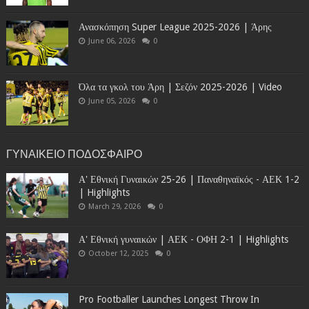
Ανασκόπηση Super League 2025-2026 | Άρης
June 06, 2026
0
Όλα τα γκολ του Άρη | Σεζόν 2025-2026 | Video
June 05, 2026
0
ΓΥΝΑΙΚΕΙΟ ΠΟΔΟΣΦΑΙΡΟ
Α' Εθνική Γυναικών 25-26 | Παναθηναϊκός - ΑΕΚ 1-2
| Highlights
March 29, 2026
0
Α' Εθνική γυναικών | ΑΕΚ - ΟΦΗ 2-1 | Highlights
October 12, 2025
0
Pro Footballer Launches Longest Throw In