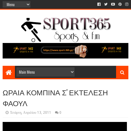
ΩΡΑΙΑ ΚΟΜΠΙΝΑ Σ' ΕΚΤΕΛΕΣΗ
ΦΑΟΥΛ
Τετάρτη, Απριλίου 13, 2011
0