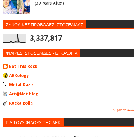
(39 Years After)
ΣΥΝΟΛΙΚΕΣ ΠΡΟΒΟΛΕΣ ΙΣΤΟΣΕΛΙΔΑΣ
3,337,817
ΦΙΛΙΚΕΣ ΙΣΤΟΣΕΛΙΔΕΣ - ΙΣΤΟΛΟΓΙΑ
Eat This Rock
AEKology
Metal Daze
Art@Net blog
Rocka Rolla
Εμφάνιση όλων
ΓΙΑ ΤΟΥΣ ΦΙΛΟΥΣ ΤΗΣ ΑΕΚ