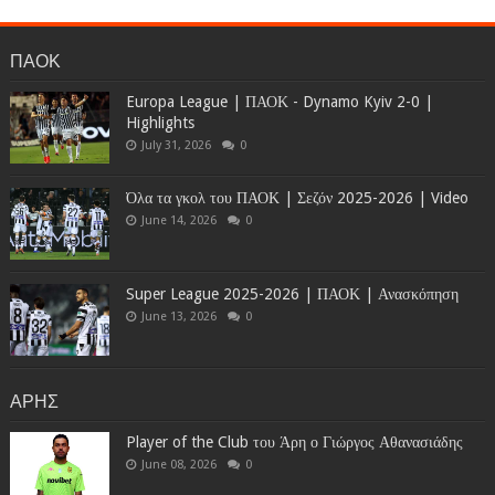
ΠΑΟΚ
Europa League | ΠΑΟΚ - Dynamo Kyiv 2-0 |
Highlights
July 31, 2026
0
Όλα τα γκολ του ΠΑΟΚ | Σεζόν 2025-2026 | Video
June 14, 2026
0
Super League 2025-2026 | ΠΑΟΚ | Ανασκόπηση
June 13, 2026
0
ΑΡΗΣ
Player of the Club του Άρη ο Γιώργος Αθανασιάδης
June 08, 2026
0