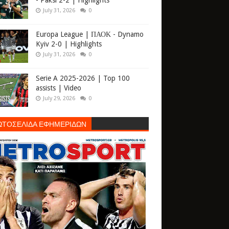
- Paksi 2-2 | Highlights
July 31, 2026
0
Europa League | ΠΑΟΚ - Dynamo
Kyiv 2-0 | Highlights
July 31, 2026
0
Serie A 2025-2026 | Top 100
assists | Video
July 29, 2026
0
ΩΤΟΣΕΛΙΔΑ ΕΦΗΜΕΡΙΔΩΝ