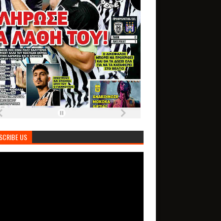
SCRIBE US