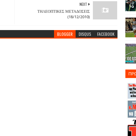
NEXT
ΤΗΛΕΟΠΤΙΚΕΣ ΜΕΤΑΔΟΣΕΙΣ
(18/12/2010)
BLOGGER
DISQUS
FACEBOOK
ΠΡ