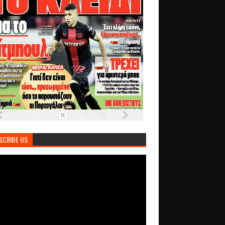
SCRIBE US