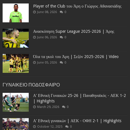
Player of the Club του Άρη ο Γιώργος Αθανασιάδης
June 08, 2026
0
Ανασκόπηση Super League 2025-2026 | Άρης
June 06, 2026
0
Όλα τα γκολ του Άρη | Σεζόν 2025-2026 | Video
June 05, 2026
0
ΓΥΝΑΙΚΕΙΟ ΠΟΔΟΣΦΑΙΡΟ
Α' Εθνική Γυναικών 25-26 | Παναθηναϊκός - ΑΕΚ 1-2
| Highlights
March 29, 2026
0
Α' Εθνική γυναικών | ΑΕΚ - ΟΦΗ 2-1 | Highlights
October 12, 2025
0