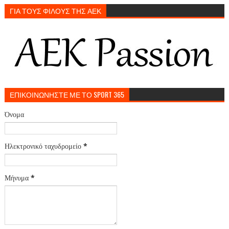
ΓΙΑ ΤΟΥΣ ΦΙΛΟΥΣ ΤΗΣ ΑΕΚ
ΕΠΙΚΟΙΝΩΝΗΣΤΕ ΜΕ ΤΟ SPORT 365
Όνομα
Ηλεκτρονικό ταχυδρομείο
*
Μήνυμα
*