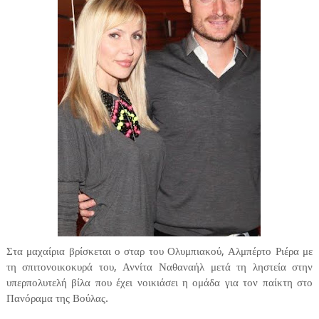
Στα μαχαίρια βρίσκεται ο σταρ του Ολυμπιακού, Αλμπέρτο Ριέρα με
τη σπιτονοικοκυρά του, Αννίτα Ναθαναήλ μετά τη ληστεία στην
υπερπολυτελή βίλα που έχει νοικιάσει η ομάδα για τον παίκτη στο
Πανόραμα της Βούλας.