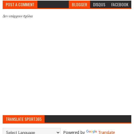
POST A COMMENT
BLOGGER
DISQUS
FACEBOOK
Δεν υπάρχουν σχόλια
TRANSLATE SPORT365
Powered by
Translate