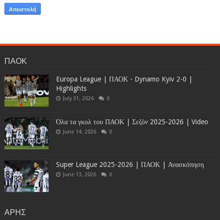
ΠΑΟΚ
Europa League | ΠΑΟΚ - Dynamo Kyiv 2-0 |
Highlights
July 31, 2026
0
Όλα τα γκολ του ΠΑΟΚ | Σεζόν 2025-2026 | Video
June 14, 2026
0
Super League 2025-2026 | ΠΑΟΚ | Ανασκόπηση
June 13, 2026
0
ΑΡΗΣ