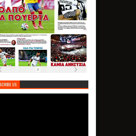
SCRIBE US