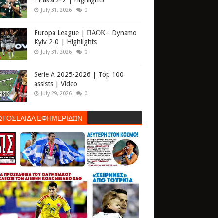
- Paksi 2-2 | Highlights
July 31, 2026
0
Europa League | ΠΑΟΚ - Dynamo
Kyiv 2-0 | Highlights
July 31, 2026
0
Serie A 2025-2026 | Top 100
assists | Video
July 29, 2026
0
ΩΤΟΣΕΛΙΔΑ ΕΦΗΜΕΡΙΔΩΝ