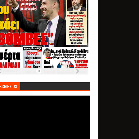
SCRIBE US