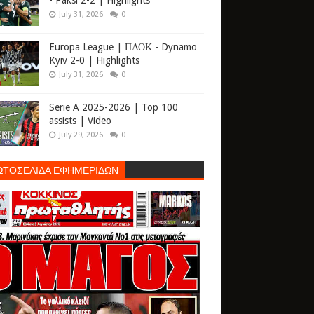
- Paksi 2-2 | Highlights
July 31, 2026
0
Europa League | ΠΑΟΚ - Dynamo
Kyiv 2-0 | Highlights
July 31, 2026
0
Serie A 2025-2026 | Top 100
assists | Video
July 29, 2026
0
ΩΤΟΣΕΛΙΔΑ ΕΦΗΜΕΡΙΔΩΝ