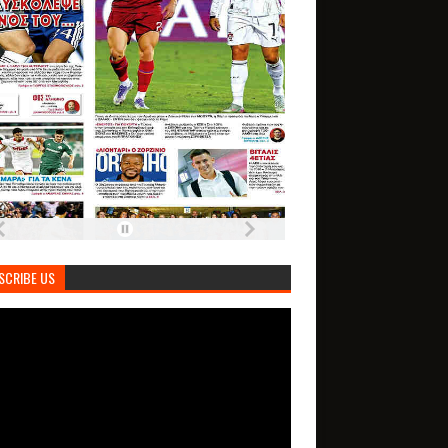
SCRIBE US