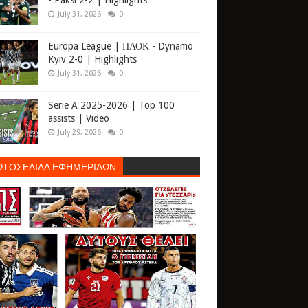
- Paksi 2-2 | Highlights
July 31, 2026
0
Europa League | ΠΑΟΚ - Dynamo
Kyiv 2-0 | Highlights
July 31, 2026
0
Serie A 2025-2026 | Top 100
assists | Video
July 29, 2026
0
ΩΤΟΣΕΛΙΔΑ ΕΦΗΜΕΡΙΔΩΝ