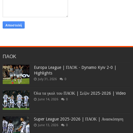
ΠΑΟΚ
Europa League | ΠΑΟΚ - Dynamo Kyiv 2-0 |
Highlights
July 31, 2026
0
Όλα τα γκολ του ΠΑΟΚ | Σεζόν 2025-2026 | Video
June 14, 2026
0
Super League 2025-2026 | ΠΑΟΚ | Ανασκόπηση
June 13, 2026
0