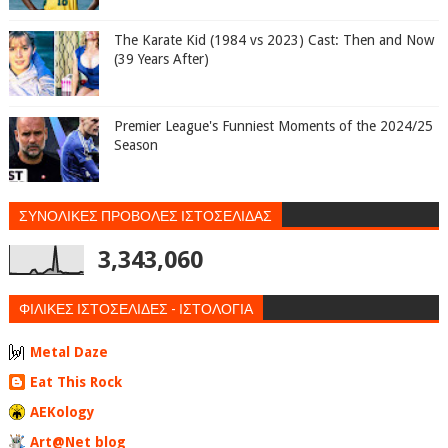
The Karate Kid (1984 vs 2023) Cast: Then and Now
(39 Years After)
Premier League's Funniest Moments of the 2024/25
Season
ΣΥΝΟΛΙΚΕΣ ΠΡΟΒΟΛΕΣ ΙΣΤΟΣΕΛΙΔΑΣ
3,343,060
ΦΙΛΙΚΕΣ ΙΣΤΟΣΕΛΙΔΕΣ - ΙΣΤΟΛΟΓΙΑ
Metal Daze
Eat This Rock
AEKology
Art@Net blog