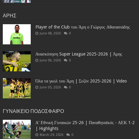
ΑΡΗΣ
Player of the Club του Άρη ο Γιώργος Αθανασιάδης
June 08, 2026
0
Ανασκόπηση Super League 2025-2026 | Άρης
June 06, 2026
0
Όλα τα γκολ του Άρη | Σεζόν 2025-2026 | Video
June 05, 2026
0
ΓΥΝΑΙΚΕΙΟ ΠΟΔΟΣΦΑΙΡΟ
Α' Εθνική Γυναικών 25-26 | Παναθηναϊκός - ΑΕΚ 1-2
| Highlights
March 29, 2026
0