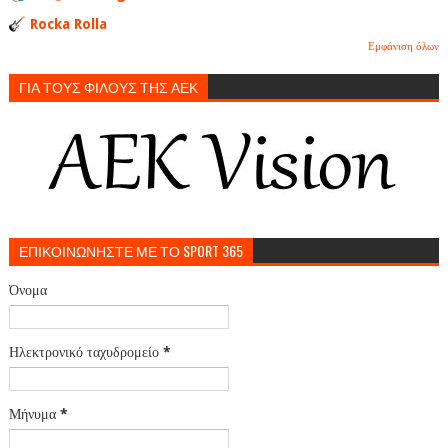
Rocka Rolla
Εμφάνιση όλων
ΓΙΑ ΤΟΥΣ ΦΙΛΟΥΣ ΤΗΣ ΑΕΚ
ΕΠΙΚΟΙΝΩΝΗΣΤΕ ΜΕ ΤΟ SPORT 365
Όνομα
Ηλεκτρονικό ταχυδρομείο
*
Μήνυμα
*