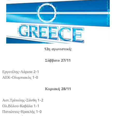
12η αγωνιστική:
Σάββατο 27/11
Εργοτέλης-Λάρισα 2-1
ΑΕΚ-Ολυμπιακός 1-0
Κυριακή 28/11
Αστ.Τρίπολης-Ξάνθη 1-2
Ολ.Βόλου-Καβάλα 1-1
Πανιώνιος-Ηρακλής 1-0