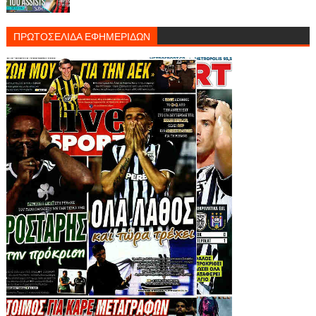
ΠΡΩΤΟΣΕΛΙΔΑ ΕΦΗΜΕΡΙΔΩΝ