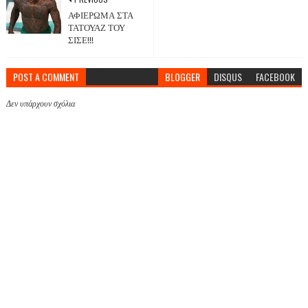
ΑΦΙΕΡΩΜΑ ΣΤΑ
ΤΑΤΟΥΑΖ ΤΟΥ
ΣΙΣΕ!!!
POST A COMMENT
BLOGGER
DISQUS
FACEBOOK
Δεν υπάρχουν σχόλια