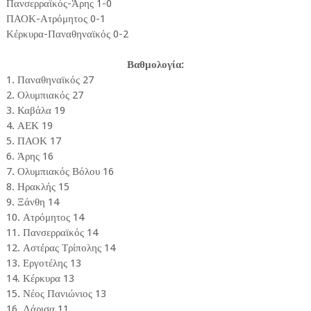
Πανσερραϊκός-Άρης 1-0
ΠΑΟΚ-Ατρόμητος 0-1
Κέρκυρα-Παναθηναϊκός 0-2
Βαθμολογία:
1. Παναθηναϊκός 27
2. Ολυμπιακός 27
3. Καβάλα 19
4. ΑΕΚ 19
5. ΠΑΟΚ 17
6. Άρης 16
7. Ολυμπιακός Βόλου 16
8. Ηρακλής 15
9. Ξάνθη 14
10. Ατρόμητος 14
11. Πανσερραϊκός 14
12. Αστέρας Τρίπολης 14
13. Εργοτέλης 13
14. Κέρκυρα 13
15. Νέος Πανιώνιος 13
16. Λάρισα 11