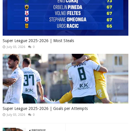
Super League 2025-2026 | Most Steals
July 03, 2026
0
Super League 2025-2026 | Goals per Attempts
July 03, 2026
0
PREVIOUS