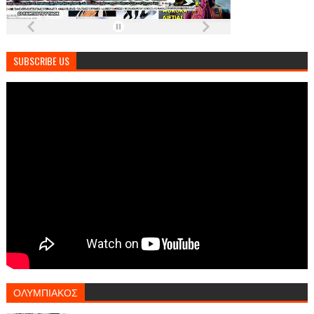
SUBSCRIBE US
ΟΛΥΜΠΙΑΚΟΣ