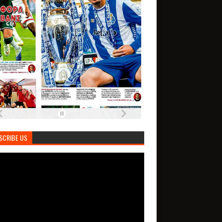
SCRIBE US