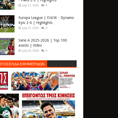
- Paksi 2-2 | Highlights
July 31, 2026
0
Europa League | ΠΑΟΚ - Dynamo
Kyiv 2-0 | Highlights
July 31, 2026
0
Serie A 2025-2026 | Top 100
assists | Video
July 29, 2026
0
ΩΤΟΣΕΛΙΔΑ ΕΦΗΜΕΡΙΔΩΝ