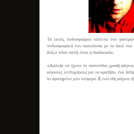
Τα εκτός ποδοσφαίρου ταλέντα του φανερώ
ποδοσφαιρικά του παπούτσια με το δικό του 
δείξει πόσο απλή είναι η διαδικασία.
«
Διάλεξα να έχουν τα παπούτσια χρυσή φτέρνα,
κόκκινες λεπτομέρειες για να κρατήσω ένα δέσι
το αγαπημένο μου νούμερο 8, ενώ στη φτέρνα έ