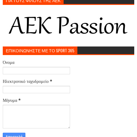
ΓΙΑ ΤΟΥΣ ΦΙΛΟΥΣ ΤΗΣ ΑΕΚ
ΕΠΙΚΟΙΝΩΝΗΣΤΕ ΜΕ ΤΟ SPORT 365
Όνομα
Ηλεκτρονικό ταχυδρομείο
*
Μήνυμα
*