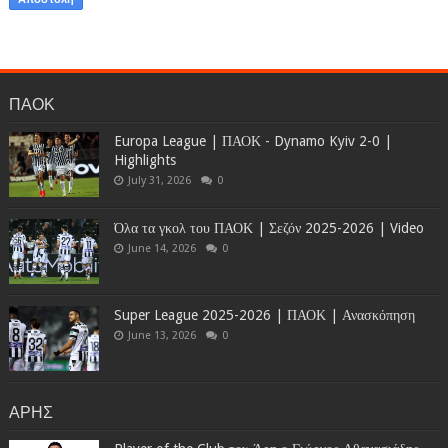
ΠΑΟΚ
Europa League | ΠΑΟΚ - Dynamo Kyiv 2-0 |
Highlights
July 31, 2026
0
Όλα τα γκολ του ΠΑΟΚ | Σεζόν 2025-2026 | Video
June 14, 2026
0
Super League 2025-2026 | ΠΑΟΚ | Ανασκόπηση
June 13, 2026
0
ΑΡΗΣ