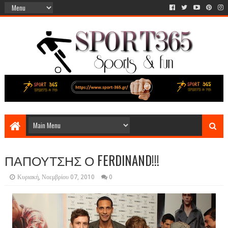
ΠΑΠΟΥΤΣΗΣ Ο FERDINAND!!!
Κυριακή, Νοεμβρίου 07, 2010
0