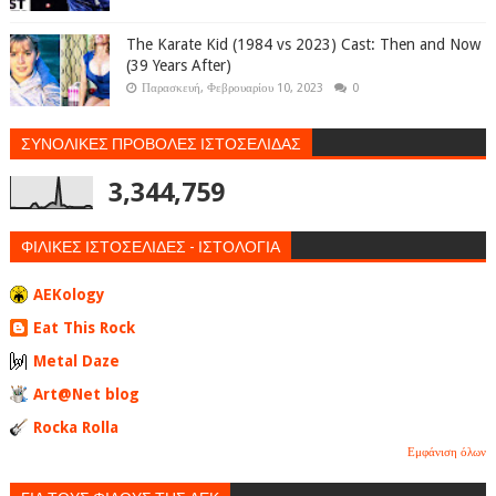
The Karate Kid (1984 vs 2023) Cast: Then and Now
(39 Years After)
Παρασκευή, Φεβρουαρίου 10, 2023
0
ΣΥΝΟΛΙΚΕΣ ΠΡΟΒΟΛΕΣ ΙΣΤΟΣΕΛΙΔΑΣ
3,344,759
ΦΙΛΙΚΕΣ ΙΣΤΟΣΕΛΙΔΕΣ - ΙΣΤΟΛΟΓΙΑ
AEKology
Eat This Rock
Metal Daze
Art@Net blog
Rocka Rolla
Εμφάνιση όλων