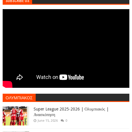
SUBSCRIBE US
ΟΛΥΜΠΙΑΚΟΣ
Super League 2025-2026 | Ολυμπιακός |
Ανασκόπηση
June 15, 2026
0