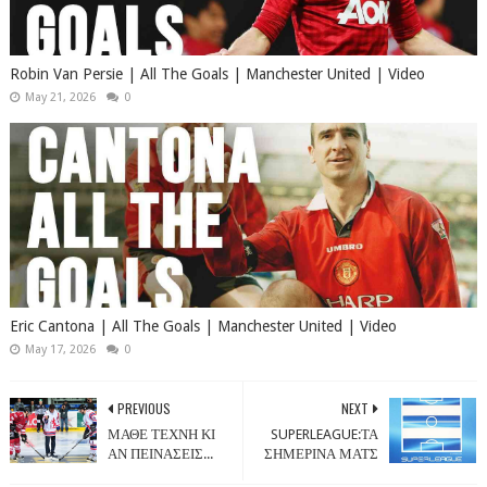
Robin Van Persie | All The Goals | Manchester United | Video
May 21, 2026
0
Eric Cantona | All The Goals | Manchester United | Video
May 17, 2026
0
PREVIOUS
NEXT
ΜΑΘΕ ΤΕΧΝΗ ΚΙ
SUPERLEAGUE:ΤΑ
ΑΝ ΠΕΙΝΑΣΕΙΣ...
ΣΗΜΕΡΙΝΑ ΜΑΤΣ