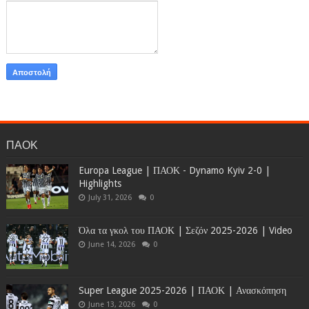
ΠΑΟΚ
Europa League | ΠΑΟΚ - Dynamo Kyiv 2-0 |
Highlights
July 31, 2026
0
Όλα τα γκολ του ΠΑΟΚ | Σεζόν 2025-2026 | Video
June 14, 2026
0
Super League 2025-2026 | ΠΑΟΚ | Ανασκόπηση
June 13, 2026
0