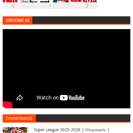
SUBSCRIBE US
ΟΛΥΜΠΙΑΚΟΣ
Super League 2025-2026 | Ολυμπιακός |