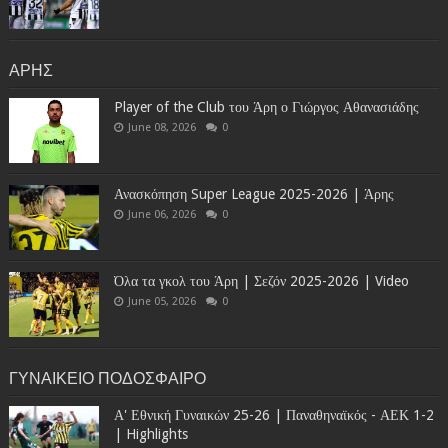
ΑΡΗΣ
Player of the Club του Άρη ο Γιώργος Αθανασιάδης
June 08, 2026
0
Ανασκόπηση Super League 2025-2026 | Άρης
June 06, 2026
0
Όλα τα γκολ του Άρη | Σεζόν 2025-2026 | Video
June 05, 2026
0
ΓΥΝΑΙΚΕΙΟ ΠΟΔΟΣΦΑΙΡΟ
Α' Εθνική Γυναικών 25-26 | Παναθηναϊκός - ΑΕΚ 1-2
| Highlights