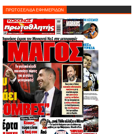
ΠΡΩΤΟΣΕΛΙΔΑ ΕΦΗΜΕΡΙΔΩΝ