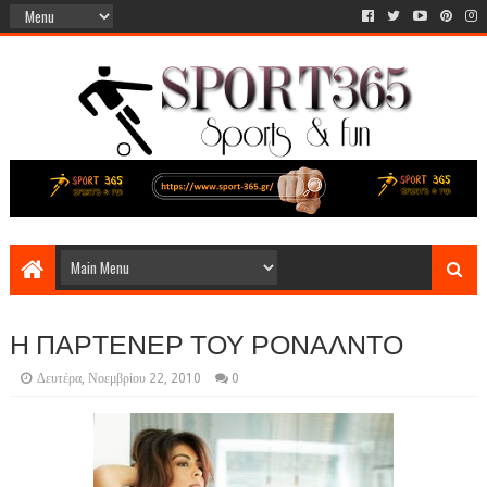
Η ΠΑΡΤΕΝΕΡ ΤΟΥ ΡΟΝΑΛΝΤΟ
Δευτέρα, Νοεμβρίου 22, 2010
0