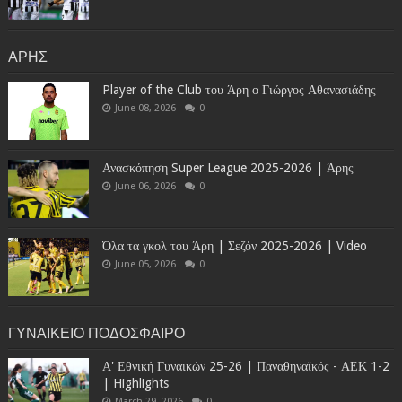
ΑΡΗΣ
Player of the Club του Άρη ο Γιώργος Αθανασιάδης
June 08, 2026
0
Ανασκόπηση Super League 2025-2026 | Άρης
June 06, 2026
0
Όλα τα γκολ του Άρη | Σεζόν 2025-2026 | Video
June 05, 2026
0
ΓΥΝΑΙΚΕΙΟ ΠΟΔΟΣΦΑΙΡΟ
Α' Εθνική Γυναικών 25-26 | Παναθηναϊκός - ΑΕΚ 1-2
| Highlights
March 29, 2026
0