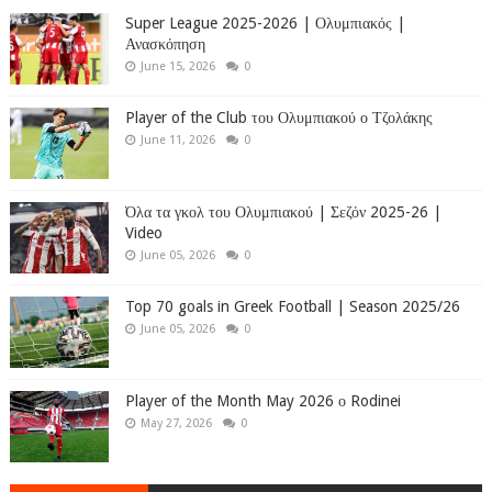
Super League 2025-2026 | Ολυμπιακός |
Ανασκόπηση
June 15, 2026
0
Player of the Club του Ολυμπιακού ο Τζολάκης
June 11, 2026
0
Όλα τα γκολ του Ολυμπιακού | Σεζόν 2025-26 |
Video
June 05, 2026
0
Top 70 goals in Greek Football | Season 2025/26
June 05, 2026
0
Player of the Month May 2026 ο Rodinei
May 27, 2026
0