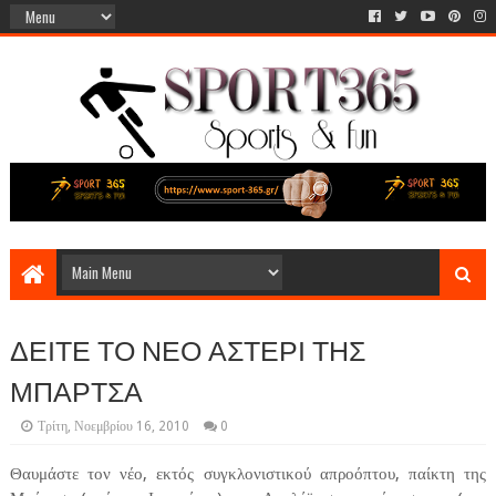
ΔΕΙΤΕ ΤΟ ΝΕΟ ΑΣΤΕΡΙ ΤΗΣ
ΜΠΑΡΤΣΑ
Τρίτη, Νοεμβρίου 16, 2010
0
Θαυμάστε τον νέο, εκτός συγκλονιστικού απροόπτου, παίκτη της