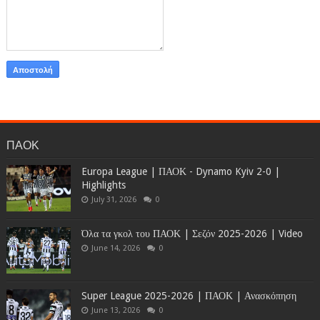
ΠΑΟΚ
Europa League | ΠΑΟΚ - Dynamo Kyiv 2-0 |
Highlights
July 31, 2026
0
Όλα τα γκολ του ΠΑΟΚ | Σεζόν 2025-2026 | Video
June 14, 2026
0
Super League 2025-2026 | ΠΑΟΚ | Ανασκόπηση
June 13, 2026
0