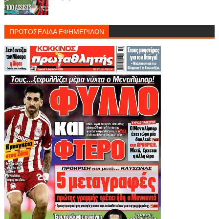
ΠΡΩΤΟΣΕΛΙΔΑ ΕΦΗΜΕΡΙΔΩΝ