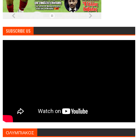
SUBSCRIBE US
ΟΛΥΜΠΙΑΚΟΣ