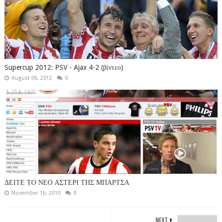
Supercup 2012: PSV - Ajax 4-2 (βίντεο)
August 06, 2012
0
ΔΕΙΤΕ ΤΟ ΝΕΟ ΑΣΤΕΡΙ ΤΗΣ ΜΠΑΡΤΣΑ
November 16, 2010
0
NEXT