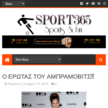
Ο ΕΡΩΤΑΣ ΤΟΥ ΑΜΠΡΑΜΟΒΙΤΣ!!!
Παρασκευή, Νοεμβρίου 19, 2010
0