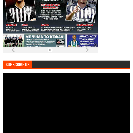
SUBSCRIBE US