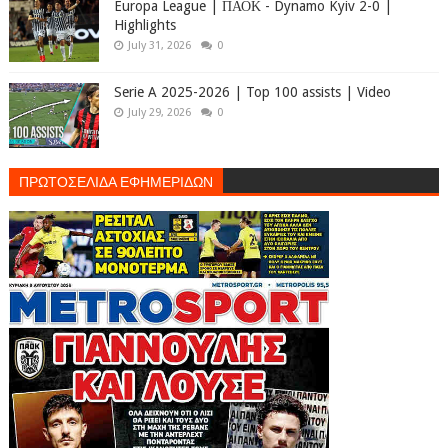
Europa League | ΠΑΟΚ - Dynamo Kyiv 2-0 |
Highlights
July 31, 2026
0
Serie A 2025-2026 | Top 100 assists | Video
July 29, 2026
0
ΠΡΩΤΟΣΕΛΙΔΑ ΕΦΗΜΕΡΙΔΩΝ