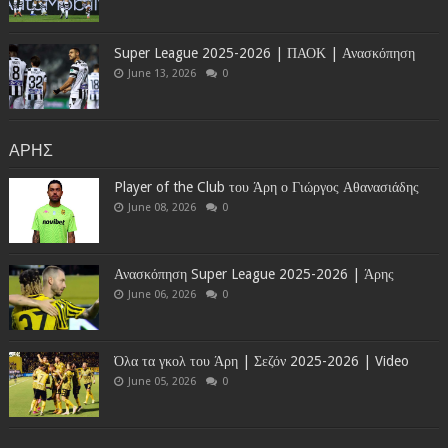
Super League 2025-2026 | ΠΑΟΚ | Ανασκόπηση
June 13, 2026
0
ΑΡΗΣ
Player of the Club του Άρη ο Γιώργος Αθανασιάδης
June 08, 2026
0
Ανασκόπηση Super League 2025-2026 | Άρης
June 06, 2026
0
Όλα τα γκολ του Άρη | Σεζόν 2025-2026 | Video
June 05, 2026
0