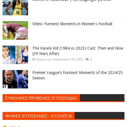
Video: Funniest Moments in Women's Football
The Karate Kid (1984 vs 2023) Cast: Then and Now
(39 Years After)
Παρασκευή, Φεβρουαρίου 10, 2023
0
Premier League's Funniest Moments of the 2024/25
Season
ΣΥΝΟΛΙΚΕΣ ΠΡΟΒΟΛΕΣ ΙΣΤΟΣΕΛΙΔΑΣ
ΦΙΛΙΚΕΣ ΙΣΤΟΣΕΛΙΔΕΣ - ΙΣΤΟΛΟΓΙΑ