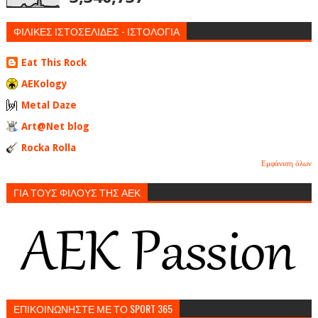
ΦΙΛΙΚΕΣ ΙΣΤΟΣΕΛΙΔΕΣ - ΙΣΤΟΛΟΓΙΑ
Eat This Rock
AEKology
Metal Daze
Art@Net blog
Rocka Rolla
Εμφάνιση όλων
ΓΙΑ ΤΟΥΣ ΦΙΛΟΥΣ ΤΗΣ ΑΕΚ
ΕΠΙΚΟΙΝΩΝΗΣΤΕ ΜΕ ΤΟ SPORT 365