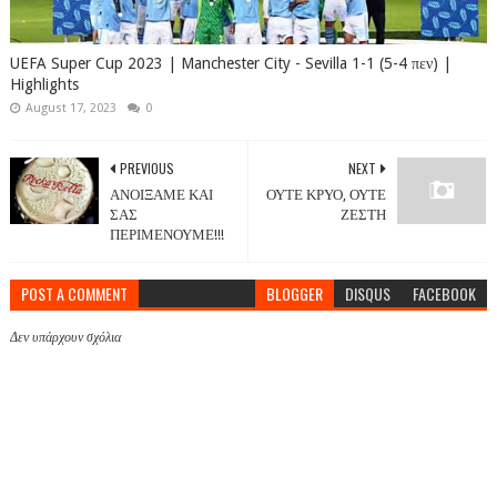
UEFA Super Cup 2023 | Manchester City - Sevilla 1-1 (5-4 πεν) |
Highlights
August 17, 2023
0
PREVIOUS
NEXT
ΑΝΟΙΞΑΜΕ ΚΑΙ
ΟΥΤΕ ΚΡΥΟ, ΟΥΤΕ
ΣΑΣ
ΖΕΣΤΗ
ΠΕΡΙΜΕΝΟΥΜΕ!!!
POST A COMMENT
BLOGGER
DISQUS
FACEBOOK
Δεν υπάρχουν σχόλια