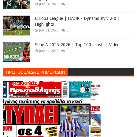
July 31, 2026
0
Europa League | ΠΑΟΚ - Dynamo Kyiv 2-0 |
Highlights
July 31, 2026
0
Serie A 2025-2026 | Top 100 assists | Video
July 29, 2026
0
ΠΡΩΤΟΣΕΛΙΔΑ ΕΦΗΜΕΡΙΔΩΝ