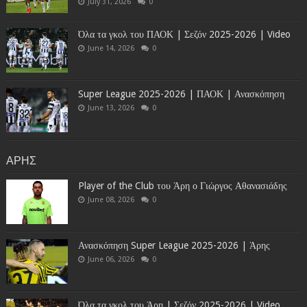
July 31, 2026
0
Όλα τα γκολ του ΠΑΟΚ | Σεζόν 2025-2026 | Video
June 14, 2026
0
Super League 2025-2026 | ΠΑΟΚ | Ανασκόπηση
June 13, 2026
0
ΑΡΗΣ
Player of the Club του Άρη ο Γιώργος Αθανασιάδης
June 08, 2026
0
Ανασκόπηση Super League 2025-2026 | Άρης
June 06, 2026
0
Όλα τα γκολ του Άρη | Σεζόν 2025-2026 | Video