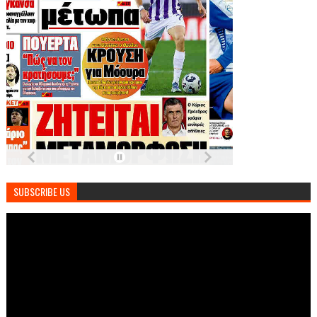
SUBSCRIBE US