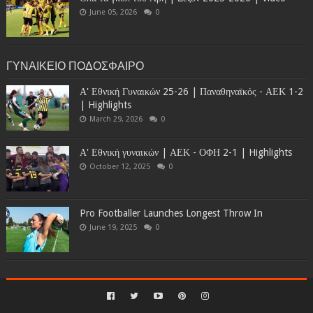
June 05, 2026
0
ΓΥΝΑΙΚΕΙΟ ΠΟΔΟΣΦΑΙΡΟ
Α' Εθνική Γυναικών 25-26 | Παναθηναϊκός - ΑΕΚ 1-2
| Highlights
March 29, 2026
0
Α' Εθνική γυναικών | ΑΕΚ - ΟΦΗ 2-1 | Highlights
October 12, 2025
0
Pro Footballer Launches Longest Throw In
June 19, 2025
0