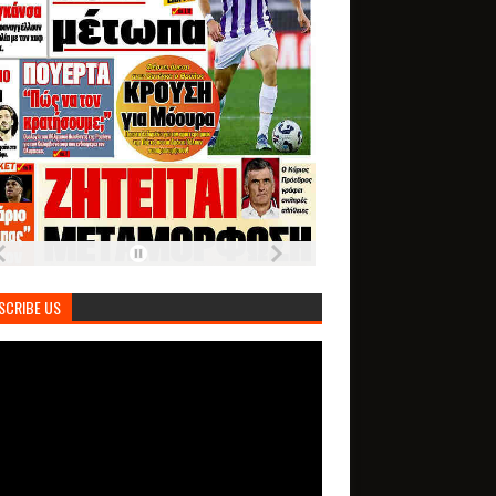
SCRIBE US