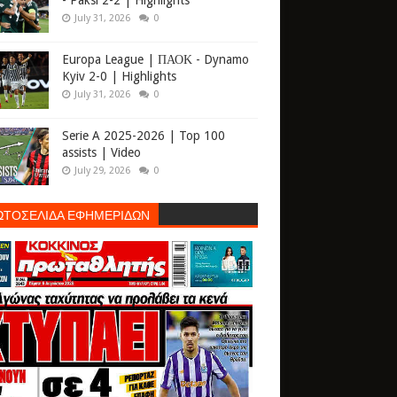
- Paksi 2-2 | Highlights
July 31, 2026
0
Europa League | ΠΑΟΚ - Dynamo
Kyiv 2-0 | Highlights
July 31, 2026
0
Serie A 2025-2026 | Top 100
assists | Video
July 29, 2026
0
ΩΤΟΣΕΛΙΔΑ ΕΦΗΜΕΡΙΔΩΝ