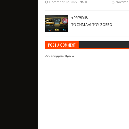
December 02, 2022
0
Novembe
PREVIOUS
ΤΟ ΣΗΜΑΔΙ ΤΟΥ ZORRO
POST A COMMENT
Δεν υπάρχουν σχόλια