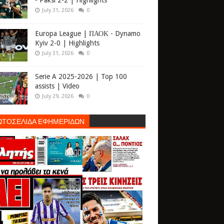
- Paksi 2-2 | Highlights
July 31, 2026
0
Europa League | ΠΑΟΚ - Dynamo
Kyiv 2-0 | Highlights
July 31, 2026
0
Serie A 2025-2026 | Top 100
assists | Video
July 29, 2026
0
ΩΤΟΣΕΛΙΔΑ ΕΦΗΜΕΡΙΔΩΝ