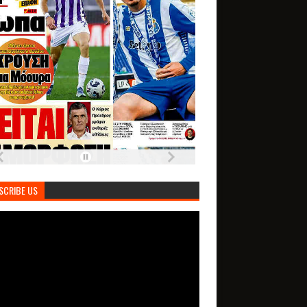
SCRIBE US