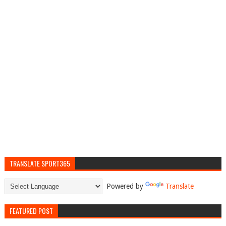
TRANSLATE SPORT365
Powered by
Translate
FEATURED POST