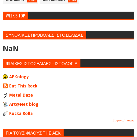
WEEK'S TOP
ΣΥΝΟΛΙΚΕΣ ΠΡΟΒΟΛΕΣ ΙΣΤΟΣΕΛΙΔΑΣ
NaN
ΦΙΛΙΚΕΣ ΙΣΤΟΣΕΛΙΔΕΣ - ΙΣΤΟΛΟΓΙΑ
AEKology
Eat This Rock
Metal Daze
Art@Net blog
Rocka Rolla
Εμφάνιση όλων
ΓΙΑ ΤΟΥΣ ΦΙΛΟΥΣ ΤΗΣ ΑΕΚ