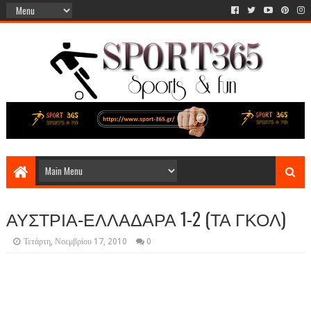
ΑΥΣΤΡΙΑ-ΕΛΛΑΔΑΡΑ 1-2 (ΤΑ ΓΚΟΛ)
Τετάρτη, Νοεμβρίου 17, 2010
0