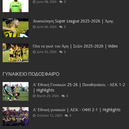
June 08, 2026
0
Ανασκόπηση Super League 2025-2026 | Άρης
June 06, 2026
0
Όλα τα γκολ του Άρη | Σεζόν 2025-2026 | Video
June 05, 2026
0
ΓΥΝΑΙΚΕΙΟ ΠΟΔΟΣΦΑΙΡΟ
Α' Εθνική Γυναικών 25-26 | Παναθηναϊκός - ΑΕΚ 1-2
| Highlights
March 29, 2026
0
Α' Εθνική γυναικών | ΑΕΚ - ΟΦΗ 2-1 | Highlights
October 12, 2025
0