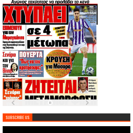
SUBSCRIBE US