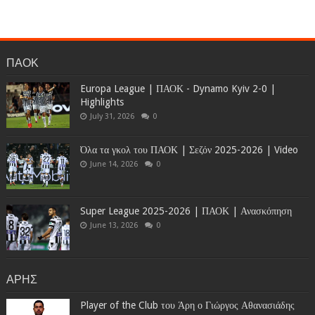
ΠΑΟΚ
Europa League | ΠΑΟΚ - Dynamo Kyiv 2-0 |
Highlights
July 31, 2026
0
Όλα τα γκολ του ΠΑΟΚ | Σεζόν 2025-2026 | Video
June 14, 2026
0
Super League 2025-2026 | ΠΑΟΚ | Ανασκόπηση
June 13, 2026
0
ΑΡΗΣ
Player of the Club του Άρη ο Γιώργος Αθανασιάδης