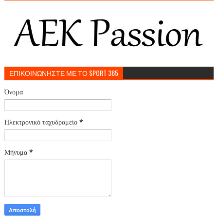
ΕΠΙΚΟΙΝΩΝΗΣΤΕ ΜΕ ΤΟ SPORT 365
Όνομα
Ηλεκτρονικό ταχυδρομείο
*
Μήνυμα
*