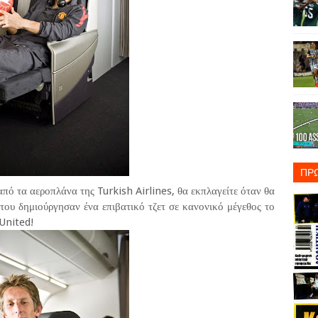
ΠΡ
από τα αεροπλάνα της Turkish Airlines, θα εκπλαγείτε όταν θα
 του δημιούργησαν ένα επιβατικό τζετ σε κανονικό μέγεθος το
United!