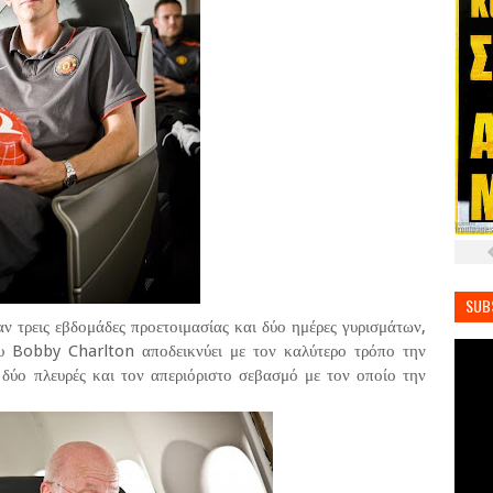
SUB
ν τρεις εβδομάδες προετοιμασίας και δύο ημέρες γυρισμάτων,
υ Bobby Charlton αποδεικνύει με τον καλύτερο τρόπο την
δύο πλευρές και τον απεριόριστο σεβασμό με τον οποίο την