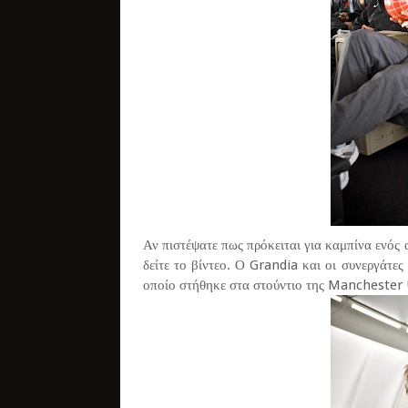
Αν πιστέψατε πως πρόκειται για καμπίνα ενός 
δείτε το βίντεο. Ο Grandia και οι συνεργάτες
οποίο στήθηκε στα στούντιο της Manchester 