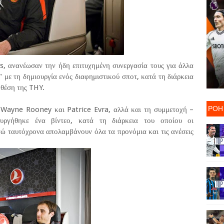
, ανανέωσαν την ήδη επιτυχημένη συνεργασία τους για άλλα
 με τη δημιουργία ενός διαφημιστικού σποτ, κατά τη διάρκεια
 θέση της THY.
ΡΟΗ
 Wayne Rooney και Patrice Evra, αλλά και τη συμμετοχή –
υργήθηκε ένα βίντεο, κατά τη διάρκεια του οποίου οι
νώ ταυτόχρονα απολαμβάνουν όλα τα προνόμια και τις ανέσεις