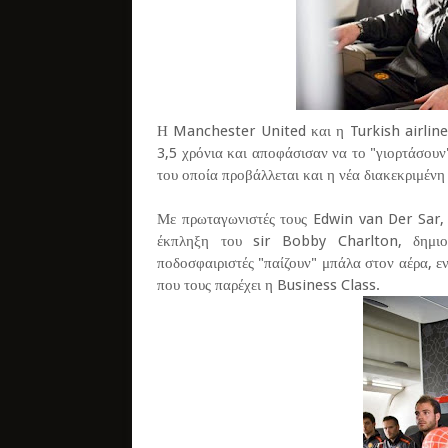
Η Manchester United και η Turkish airlines
3,5 χρόνια και αποφάσισαν να το "γιορτάσουν"
του οποία προβάλλεται και η νέα διακεκριμένη
Με πρωταγωνιστές τους Edwin van Der Sar,
έκπληξη του sir Bobby Charlton, δημιο
ποδοσφαιριστές "παίζουν" μπάλα στον αέρα, ε
που τους παρέχει η Business Class.