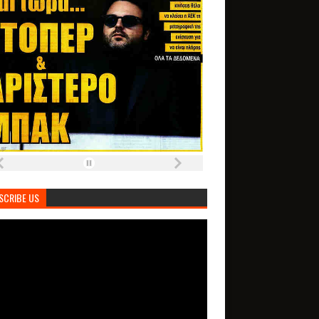
SCRIBE US