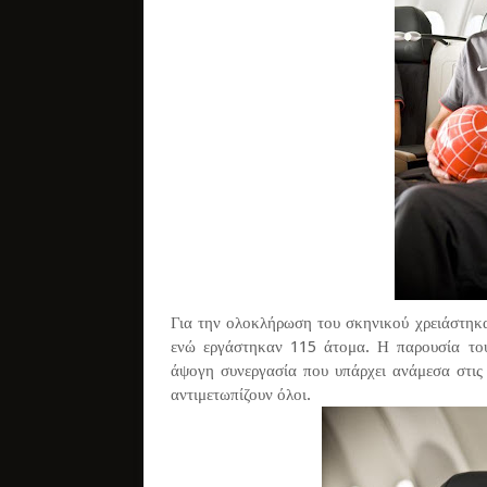
Για την ολοκλήρωση του σκηνικού χρειάστηκα
ενώ εργάστηκαν 115 άτομα. Η παρουσία το
άψογη συνεργασία που υπάρχει ανάμεσα στις 
αντιμετωπίζουν όλοι.