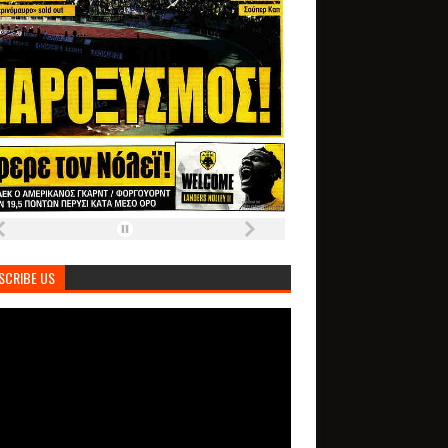
SCRIBE US