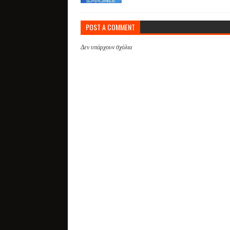
POST A COMMENT
Δεν υπάρχουν σχόλια